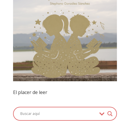
El placer de leer