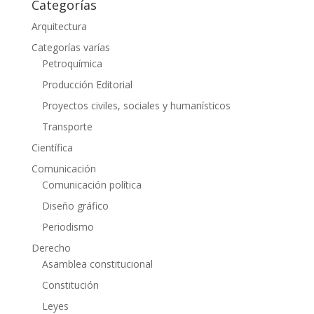
Categorías
Arquitectura
Categorías varías
Petroquímica
Producción Editorial
Proyectos civiles, sociales y humanísticos
Transporte
Científica
Comunicación
Comunicación política
Diseño gráfico
Periodismo
Derecho
Asamblea constitucional
Constitución
Leyes