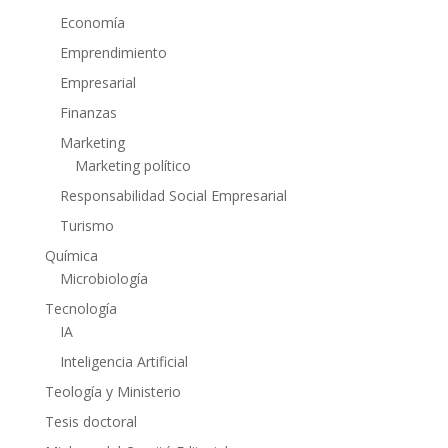
Economía
Emprendimiento
Empresarial
Finanzas
Marketing
Marketing político
Responsabilidad Social Empresarial
Turismo
Química
Microbiología
Tecnología
IA
Inteligencia Artificial
Teología y Ministerio
Tesis doctoral