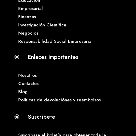
Educación
Empresarial
Finanzas
Investigación Científica
Negocios
Responsabilidad Social Empresarial
Enlaces importantes
\
Nosotros
Contactos
Blog
Políticas de devoluciónes y reembolsos
Suscríbete
\
Suscríbase al boletín para obtener toda la