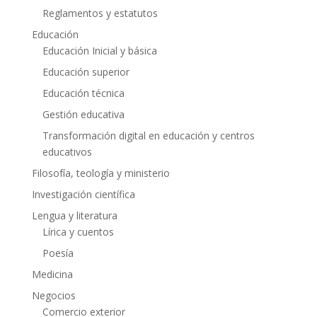
Reglamentos y estatutos
Educación
Educación Inicial y básica
Educación superior
Educación técnica
Gestión educativa
Transformación digital en educación y centros
educativos
Filosofía, teología y ministerio
Investigación científica
Lengua y literatura
Lírica y cuentos
Poesía
Medicina
Negocios
Comercio exterior