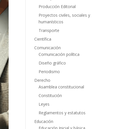
Producción Editorial
Proyectos civiles, sociales y
humanísticos
Transporte
Científica
Comunicación
Comunicación política
Diseño gráfico
Periodismo
Derecho
Asamblea constitucional
Constitución
Leyes
Reglamentos y estatutos
Educación
Educación Inicial y básica