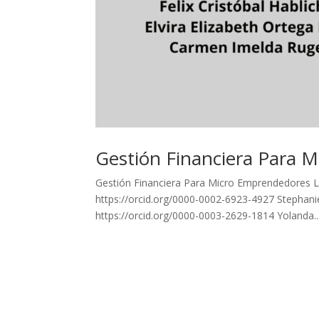
Gestión Financiera Para 
Gestión Financiera Para Micro Emprendedores L
https://orcid.org/0000-0002-6923-4927 Stephan
https://orcid.org/0000-0003-2629-1814 Yolanda..