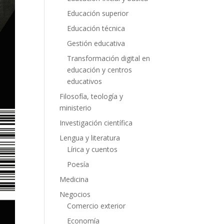
Educación superior
Educación técnica
Gestión educativa
Transformación digital en
educación y centros
educativos
Filosofía, teología y
ministerio
Investigación científica
Lengua y literatura
Lírica y cuentos
Poesía
Medicina
Negocios
Comercio exterior
Economía