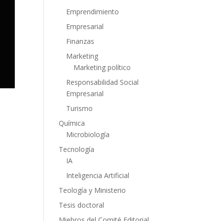
Emprendimiento
Empresarial
Finanzas
Marketing
Marketing político
Responsabilidad Social
Empresarial
Turismo
Química
Microbiología
Tecnología
IA
Inteligencia Artificial
Teología y Ministerio
Tesis doctoral
Miebros del Comité Editorial