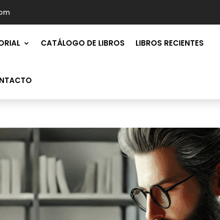
com
ORIAL
CATÁLOGO DE LIBROS
LIBROS RECIENTES
NTACTO