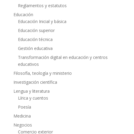
Reglamentos y estatutos
Educación
Educación Inicial y básica
Educación superior
Educación técnica
Gestión educativa
Transformación digital en educación y centros
educativos
Filosofía, teología y ministerio
Investigación científica
Lengua y literatura
Lírica y cuentos
Poesía
Medicina
Negocios
Comercio exterior