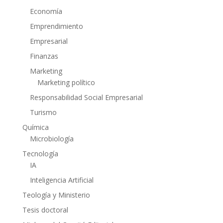
Economía
Emprendimiento
Empresarial
Finanzas
Marketing
Marketing político
Responsabilidad Social Empresarial
Turismo
Química
Microbiología
Tecnología
IA
Inteligencia Artificial
Teología y Ministerio
Tesis doctoral