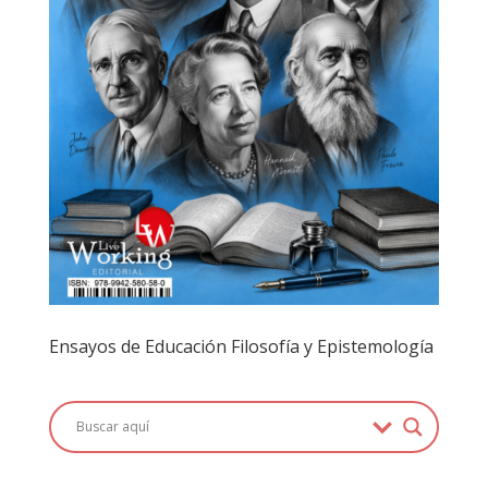
Ensayos de Educación Filosofía y Epistemología