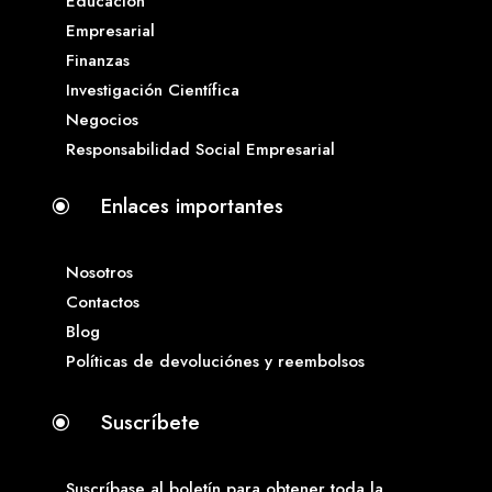
Educación
Empresarial
Finanzas
Investigación Científica
Negocios
Responsabilidad Social Empresarial
Enlaces importantes
\
Nosotros
Contactos
Blog
Políticas de devoluciónes y reembolsos
Suscríbete
\
Suscríbase al boletín para obtener toda la