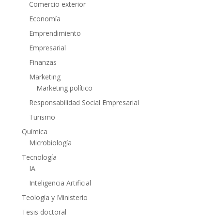
Comercio exterior
Economía
Emprendimiento
Empresarial
Finanzas
Marketing
Marketing político
Responsabilidad Social Empresarial
Turismo
Química
Microbiología
Tecnología
IA
Inteligencia Artificial
Teología y Ministerio
Tesis doctoral