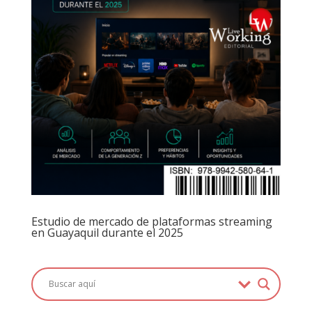
Estudio de mercado de plataformas streaming
en Guayaquil durante el 2025