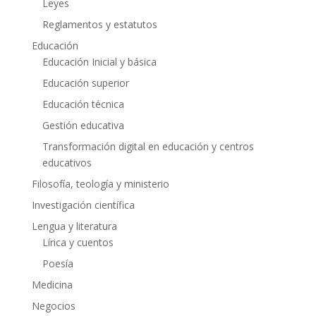
Leyes
Reglamentos y estatutos
Educación
Educación Inicial y básica
Educación superior
Educación técnica
Gestión educativa
Transformación digital en educación y centros
educativos
Filosofía, teología y ministerio
Investigación científica
Lengua y literatura
Lírica y cuentos
Poesía
Medicina
Negocios