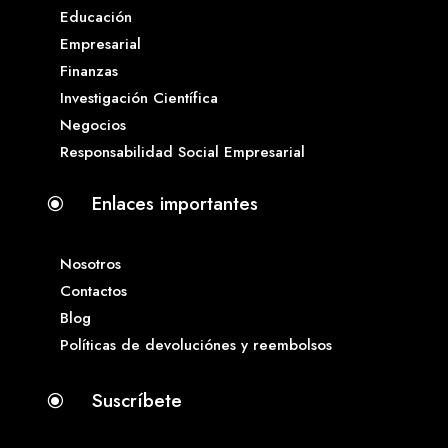
Educación
Empresarial
Finanzas
Investigación Científica
Negocios
Responsabilidad Social Empresarial
Enlaces importantes
\
Nosotros
Contactos
Blog
Políticas de devoluciónes y reembolsos
Suscríbete
\