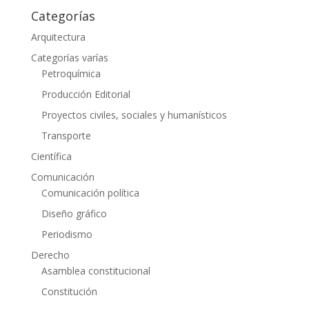
Categorías
Arquitectura
Categorías varías
Petroquímica
Producción Editorial
Proyectos civiles, sociales y humanísticos
Transporte
Científica
Comunicación
Comunicación política
Diseño gráfico
Periodismo
Derecho
Asamblea constitucional
Constitución