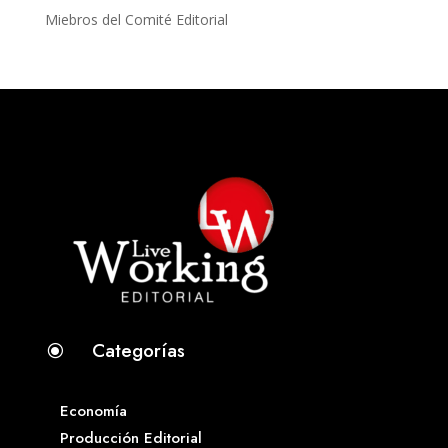
Miebros del Comité Editorial
Categorías
\
Economía
Producción Editorial