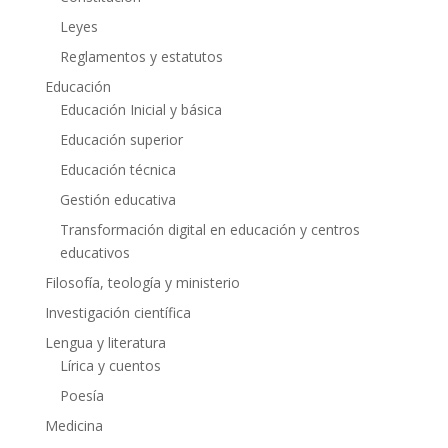
Leyes
Reglamentos y estatutos
Educación
Educación Inicial y básica
Educación superior
Educación técnica
Gestión educativa
Transformación digital en educación y centros
educativos
Filosofía, teología y ministerio
Investigación científica
Lengua y literatura
Lírica y cuentos
Poesía
Medicina