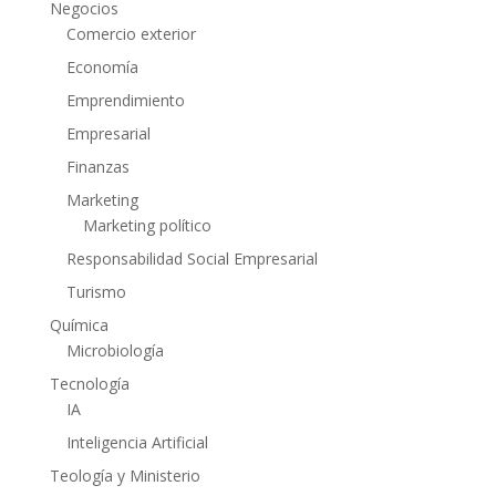
Negocios
Comercio exterior
Economía
Emprendimiento
Empresarial
Finanzas
Marketing
Marketing político
Responsabilidad Social Empresarial
Turismo
Química
Microbiología
Tecnología
IA
Inteligencia Artificial
Teología y Ministerio