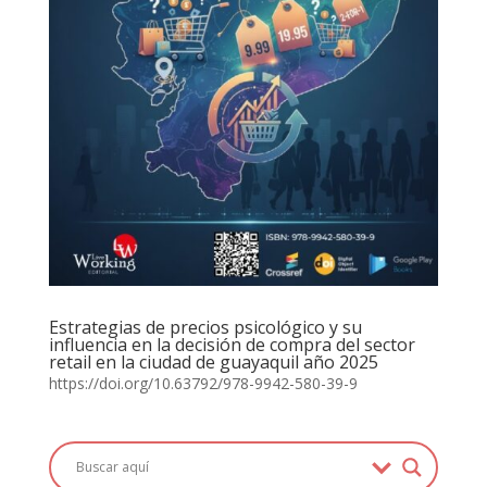
Estrategias de precios psicológico y su
influencia en la decisión de compra del sector
retail en la ciudad de guayaquil año 2025
https://doi.org/10.63792/978-9942-580-39-9