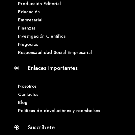
Producción Editorial
Educación
Empresarial
Finanzas
Investigación Científica
Negocios
Responsabilidad Social Empresarial
Enlaces importantes
\
Nosotros
Contactos
Blog
Políticas de devoluciónes y reembolsos
Suscríbete
\