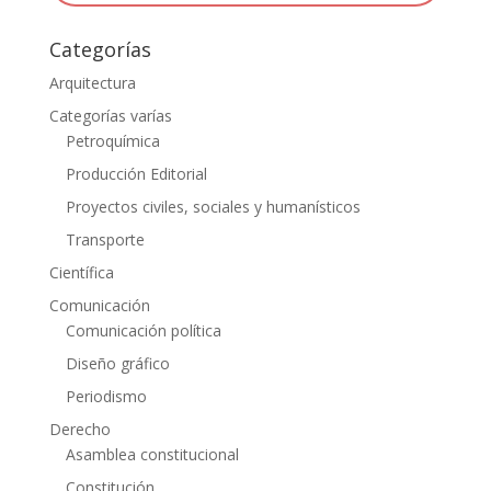
Categorías
Arquitectura
Categorías varías
Petroquímica
Producción Editorial
Proyectos civiles, sociales y humanísticos
Transporte
Científica
Comunicación
Comunicación política
Diseño gráfico
Periodismo
Derecho
Asamblea constitucional
Constitución