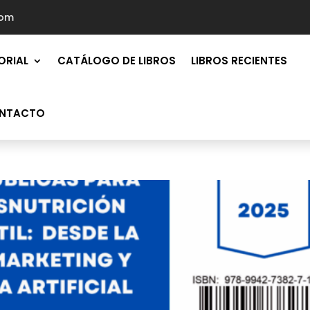
com
ORIAL
CATÁLOGO DE LIBROS
LIBROS RECIENTES
NTACTO