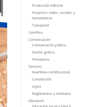
Producción Editorial
Proyectos civiles, sociales y
humanísticos
Transporte
Científica
Comunicación
Comunicación política
Diseño gráfico
Periodismo
Derecho
Asamblea constitucional
Constitución
Leyes
Reglamentos y estatutos
Educación
Educación Inicial y básica