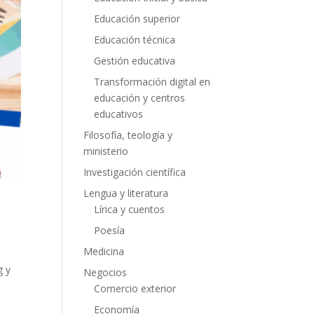
Educación superior
Educación técnica
Gestión educativa
Transformación digital en
educación y centros
educativos
Filosofía, teología y
ministerio
Investigación científica
Lengua y literatura
Lírica y cuentos
Poesía
Medicina
g y
Negocios
Comercio exterior
Economía