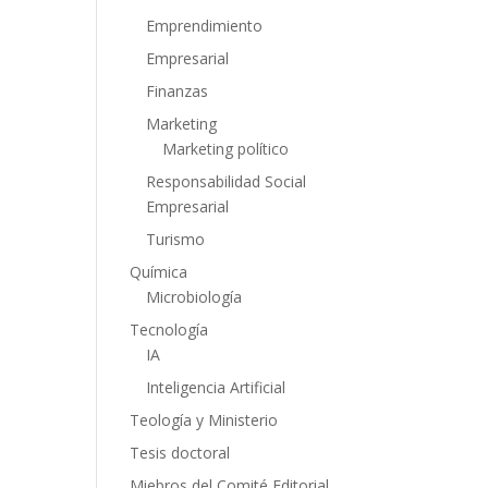
Emprendimiento
Empresarial
Finanzas
Marketing
Marketing político
Responsabilidad Social
Empresarial
Turismo
Química
Microbiología
Tecnología
IA
Inteligencia Artificial
Teología y Ministerio
Tesis doctoral
Miebros del Comité Editorial