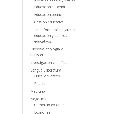
Educación superior
Educación técnica
Gestión educativa
Transformación digital en
educación y centros
educativos
Filosofía, teología y
ministerio
Investigación científica
Lengua y literatura
Lírica y cuentos
Poesía
Medicina
Negocios
Comercio exterior
Economía