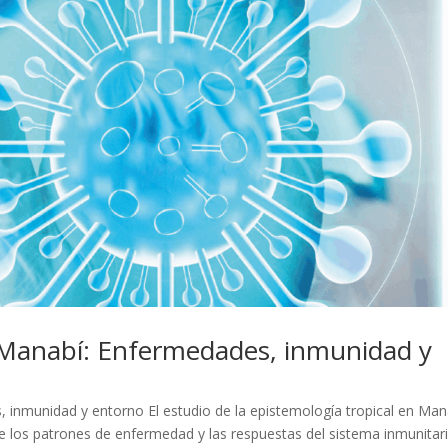
n Manabí: Enfermedades, inmunidad y
 inmunidad y entorno El estudio de la epistemología tropical en Man
e los patrones de enfermedad y las respuestas del sistema inmunitar