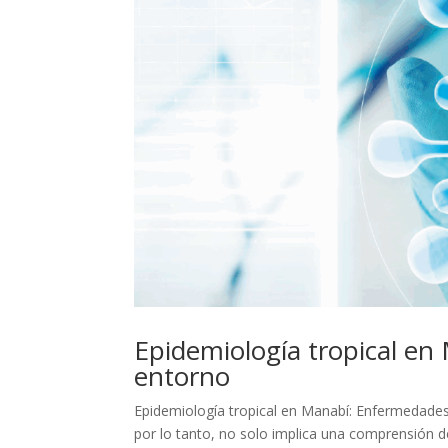
Epidemiología tropical e
entorno
Epidemiología tropical en Manabí: Enfermedades,
por lo tanto, no solo implica una comprensión d