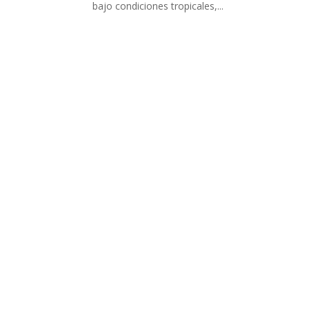
bajo condiciones tropicales,...