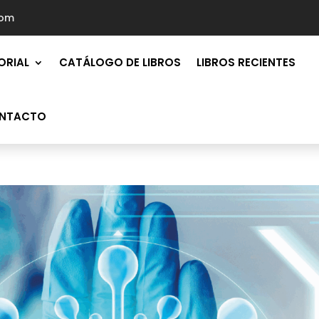
com
ORIAL
CATÁLOGO DE LIBROS
LIBROS RECIENTES
NTACTO