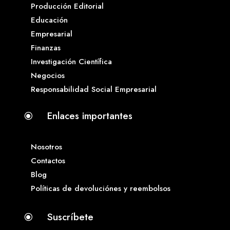
Producción Editorial
Educación
Empresarial
Finanzas
Investigación Científica
Negocios
Responsabilidad Social Empresarial
Enlaces importantes
\
Nosotros
Contactos
Blog
Políticas de devoluciónes y reembolsos
Suscríbete
\