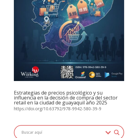
Estrategias de precios psicológico y su
influencia en la decisión de compra del sector
retail en la ciudad de guayaquil año 2025
https://doi.org/10.63792/978-9942-580-39-9