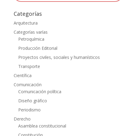
Categorías
Arquitectura
Categorías varías
Petroquímica
Producción Editorial
Proyectos civiles, sociales y humanísticos
Transporte
Científica
Comunicación
Comunicación política
Diseño gráfico
Periodismo
Derecho
Asamblea constitucional
Constitución