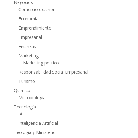
Negocios
Comercio exterior
Economía
Emprendimiento
Empresarial
Finanzas
Marketing
Marketing político
Responsabilidad Social Empresarial
Turismo
Química
Microbiología
Tecnología
IA
Inteligencia Artificial
Teología y Ministerio