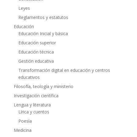
Leyes
Reglamentos y estatutos
Educación
Educación Inicial y básica
Educación superior
Educación técnica
Gestión educativa
Transformación digital en educación y centros
educativos
Filosofía, teología y ministerio
Investigación científica
Lengua y literatura
Lírica y cuentos
Poesía
Medicina