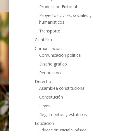
Producción Editorial
Proyectos civiles, sociales y
humanísticos
Transporte
Científica
Comunicación
Comunicación política
Diseño gráfico
Periodismo
Derecho
Asamblea constitucional
Constitución
Leyes
Reglamentos y estatutos
Educación
Educación Inicial y básica