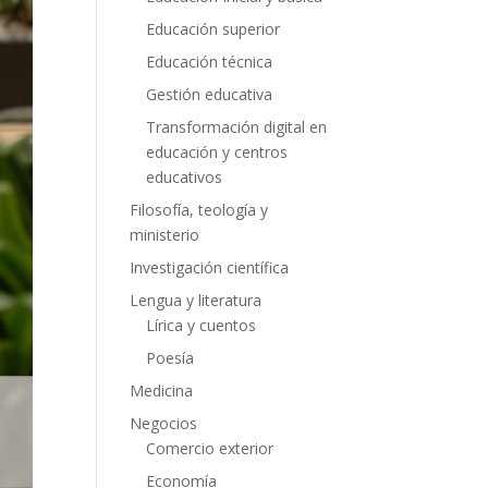
Educación superior
Educación técnica
Gestión educativa
Transformación digital en
educación y centros
educativos
Filosofía, teología y
ministerio
Investigación científica
Lengua y literatura
Lírica y cuentos
Poesía
Medicina
Negocios
Comercio exterior
Economía