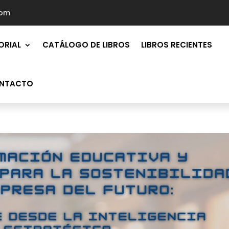
com
ORIAL
CATÁLOGO DE LIBROS
LIBROS RECIENTES
NTACTO