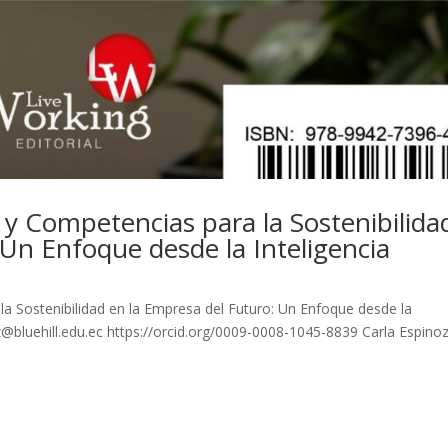
y Competencias para la Sostenibilida
 Un Enfoque desde la Inteligencia
a Sostenibilidad en la Empresa del Futuro: Un Enfoque desde la
ez@bluehill.edu.ec https://orcid.org/0009-0008-1045-8839 Carla Espino