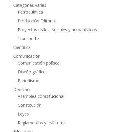
Categorías varías
Petroquímica
Producción Editorial
Proyectos civiles, sociales y humanísticos
Transporte
Científica
Comunicación
Comunicación política
Diseño gráfico
Periodismo
Derecho
Asamblea constitucional
Constitución
Leyes
Reglamentos y estatutos
Educación