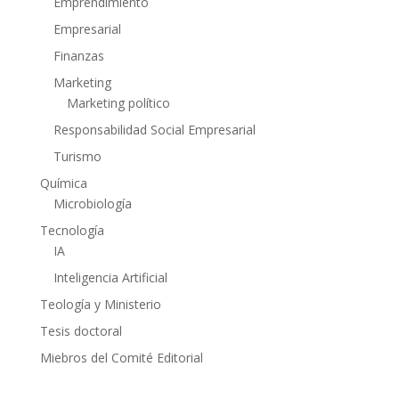
Emprendimiento
Empresarial
Finanzas
Marketing
Marketing político
Responsabilidad Social Empresarial
Turismo
Química
Microbiología
Tecnología
IA
Inteligencia Artificial
Teología y Ministerio
Tesis doctoral
Miebros del Comité Editorial