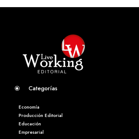
Categorías
\
Economía
Producción Editorial
Educación
Empresarial