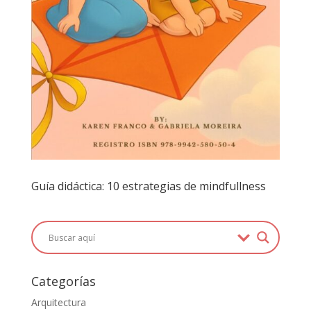
Guía didáctica: 10 estrategias de mindfullness
Categorías
Arquitectura