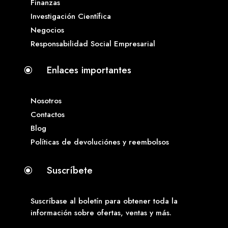
Finanzas
Investigación Científica
Negocios
Responsabilidad Social Empresarial
Enlaces importantes
\
Nosotros
Contactos
Blog
Políticas de devoluciónes y reembolsos
Suscríbete
\
Suscríbase al boletín para obtener toda la
información sobre ofertas, ventas y más.