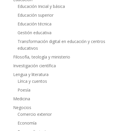
Educación Inicial y básica
Educación superior
Educación técnica
Gestión educativa
Transformación digital en educación y centros
educativos
Filosofía, teología y ministerio
Investigación científica
Lengua y literatura
Lírica y cuentos
Poesía
Medicina
Negocios
Comercio exterior
Economía