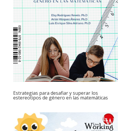
Estrategias para desafiar y superar los
estereotipos de género en las matemáticas