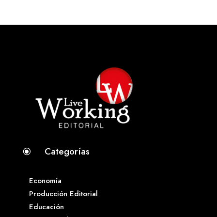
Categorías
\
Economía
Producción Editorial
Educación