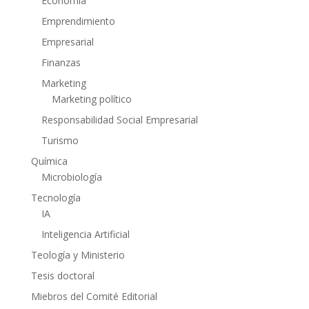
Economía
Emprendimiento
Empresarial
Finanzas
Marketing
Marketing político
Responsabilidad Social Empresarial
Turismo
Química
Microbiología
Tecnología
IA
Inteligencia Artificial
Teología y Ministerio
Tesis doctoral
Miebros del Comité Editorial