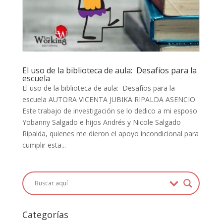
El uso de la biblioteca de aula: Desafíos para la
escuela
El uso de la biblioteca de aula: Desafíos para la
escuela AUTORA VICENTA JUBIKA RIPALDA ASENCIO
Este trabajo de investigación se lo dedico a mi esposo
Yobanny Salgado e hijos Andrés y Nicole Salgado
Ripalda, quienes me dieron el apoyo incondicional para
cumplir esta...
Categorías