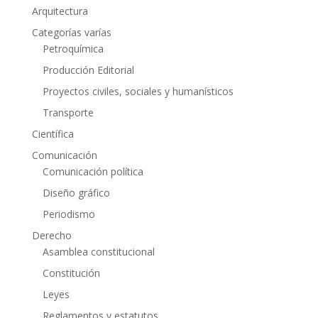
Arquitectura
Categorías varías
Petroquímica
Producción Editorial
Proyectos civiles, sociales y humanísticos
Transporte
Científica
Comunicación
Comunicación política
Diseño gráfico
Periodismo
Derecho
Asamblea constitucional
Constitución
Leyes
Reglamentos y estatutos