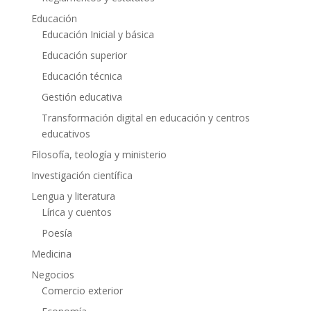
Educación
Educación Inicial y básica
Educación superior
Educación técnica
Gestión educativa
Transformación digital en educación y centros
educativos
Filosofía, teología y ministerio
Investigación científica
Lengua y literatura
Lírica y cuentos
Poesía
Medicina
Negocios
Comercio exterior