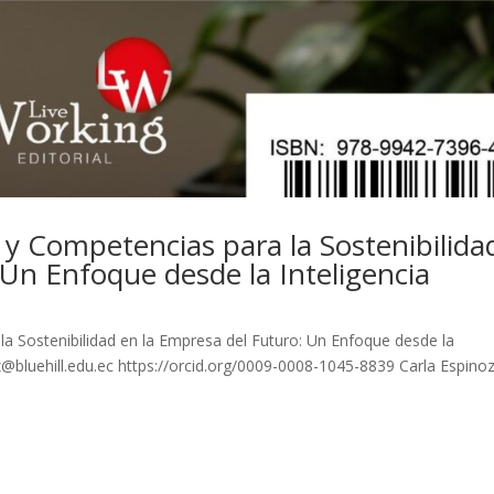
y Competencias para la Sostenibilida
 Un Enfoque desde la Inteligencia
a Sostenibilidad en la Empresa del Futuro: Un Enfoque desde la
ez@bluehill.edu.ec https://orcid.org/0009-0008-1045-8839 Carla Espino