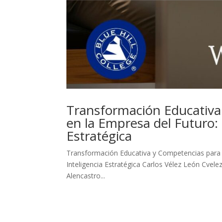
Transformación Educativa 
en la Empresa del Futuro:
Estratégica
Transformación Educativa y Competencias para l
Inteligencia Estratégica Carlos Vélez León Cvel
Alencastro...