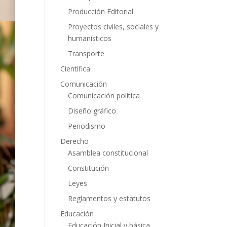
Producción Editorial
Proyectos civiles, sociales y
humanísticos
Transporte
Científica
Comunicación
Comunicación política
Diseño gráfico
Periodismo
Derecho
Asamblea constitucional
Constitución
Leyes
Reglamentos y estatutos
Educación
Educación Inicial y básica