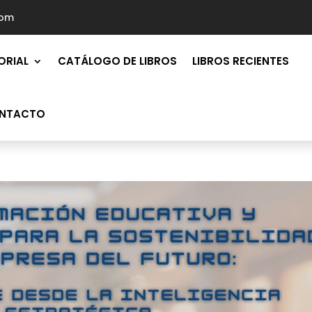
com
ORIAL
CATÁLOGO DE LIBROS
LIBROS RECIENTES
NTACTO