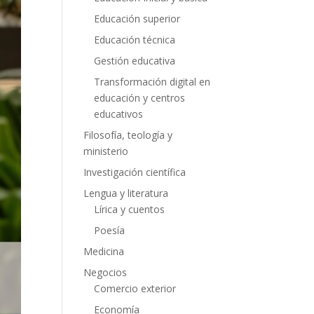
Educación superior
Educación técnica
Gestión educativa
Transformación digital en
educación y centros
educativos
Filosofía, teología y
ministerio
Investigación científica
Lengua y literatura
Lírica y cuentos
Poesía
Medicina
Negocios
Comercio exterior
Economía