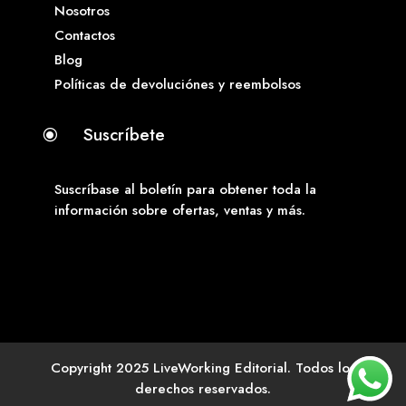
Nosotros
Contactos
Blog
Políticas de devoluciónes y reembolsos
Suscríbete
\
Suscríbase al boletín para obtener toda la
información sobre ofertas, ventas y más.
Copyright 2025 LiveWorking Editorial. Todos los
derechos reservados.