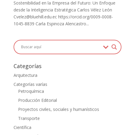
Sostenibilidad en la Empresa del Futuro: Un Enfoque
desde la Inteligencia Estratégica Carlos Vélez León
Cvelez@bluehill.edu.ec https://orcid.org/0009-0008-
1045-8839 Carla Espinoza Alencastro...
Categorías
Arquitectura
Categorías varías
Petroquímica
Producción Editorial
Proyectos civiles, sociales y humanísticos
Transporte
Científica