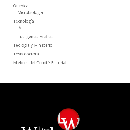
Química
Microbiología
Tecnología
IA
Inteligencia Artificial
Teología y Ministerio
Tesis doctoral
Miebros del Comité Editorial