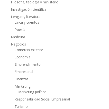
Filosofía, teología y ministerio
Investigación científica
Lengua y literatura
Lírica y cuentos
Poesía
Medicina
Negocios
Comercio exterior
Economía
Emprendimiento
Empresarial
Finanzas
Marketing
Marketing político
Responsabilidad Social Empresarial
Turismo