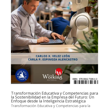
Transformación Educativa y Competencias para
la Sostenibilidad en la Empresa del Futuro: Un
Enfoque desde la Inteligencia Estratégica
Transformación Educativa y Competencias para la