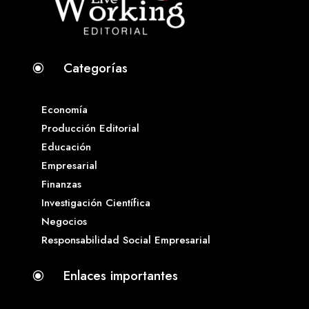
Categorías
\
Economía
Producción Editorial
Educación
Empresarial
Finanzas
Investigación Científica
Negocios
Responsabilidad Social Empresarial
Enlaces importantes
\