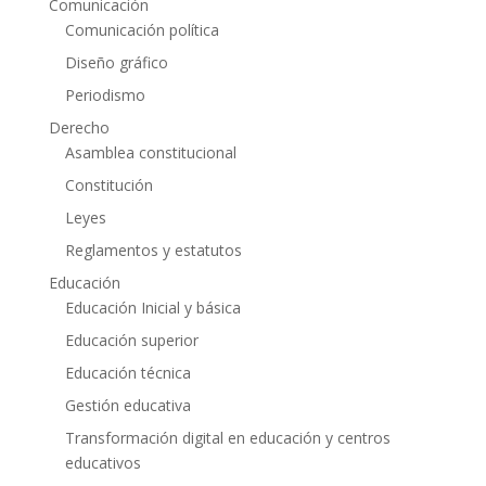
Comunicación
Comunicación política
Diseño gráfico
Periodismo
Derecho
Asamblea constitucional
Constitución
Leyes
Reglamentos y estatutos
Educación
Educación Inicial y básica
Educación superior
Educación técnica
Gestión educativa
Transformación digital en educación y centros
educativos