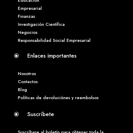
Educación
Empresarial
Finanzas
Investigación Científica
Negocios
Responsabilidad Social Empresarial
Enlaces importantes
\
Nosotros
Contactos
Blog
Políticas de devoluciónes y reembolsos
Suscríbete
\
Suscríbase al boletín para obtener toda la