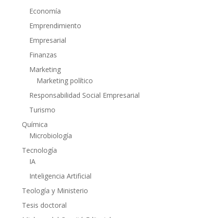
Economía
Emprendimiento
Empresarial
Finanzas
Marketing
Marketing político
Responsabilidad Social Empresarial
Turismo
Química
Microbiología
Tecnología
IA
Inteligencia Artificial
Teología y Ministerio
Tesis doctoral