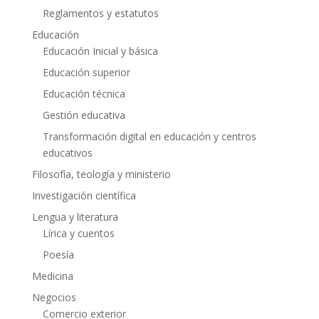
Reglamentos y estatutos
Educación
Educación Inicial y básica
Educación superior
Educación técnica
Gestión educativa
Transformación digital en educación y centros
educativos
Filosofía, teología y ministerio
Investigación científica
Lengua y literatura
Lírica y cuentos
Poesía
Medicina
Negocios
Comercio exterior