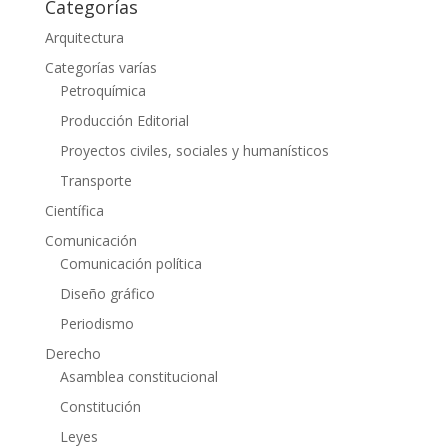
Categorías
Arquitectura
Categorías varías
Petroquímica
Producción Editorial
Proyectos civiles, sociales y humanísticos
Transporte
Científica
Comunicación
Comunicación política
Diseño gráfico
Periodismo
Derecho
Asamblea constitucional
Constitución
Leyes