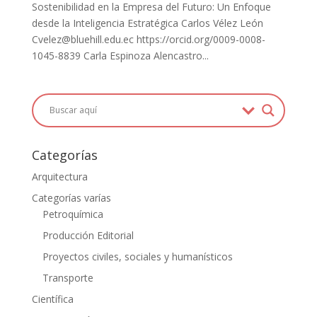
Sostenibilidad en la Empresa del Futuro: Un Enfoque
desde la Inteligencia Estratégica Carlos Vélez León
Cvelez@bluehill.edu.ec https://orcid.org/0009-0008-
1045-8839 Carla Espinoza Alencastro...
Categorías
Arquitectura
Categorías varías
Petroquímica
Producción Editorial
Proyectos civiles, sociales y humanísticos
Transporte
Científica