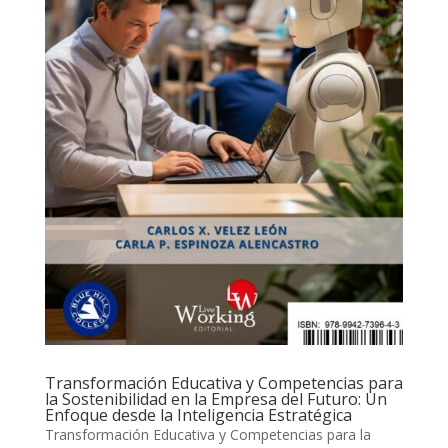
Transformación Educativa y Competencias para
la Sostenibilidad en la Empresa del Futuro: Un
Enfoque desde la Inteligencia Estratégica
Transformación Educativa y Competencias para la