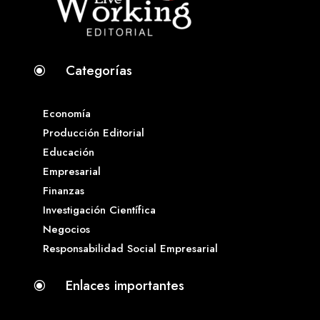
Categorías
\
Economía
Producción Editorial
Educación
Empresarial
Finanzas
Investigación Científica
Negocios
Responsabilidad Social Empresarial
Enlaces importantes
\