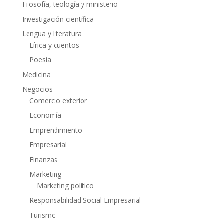
Filosofía, teología y ministerio
Investigación científica
Lengua y literatura
Lírica y cuentos
Poesía
Medicina
Negocios
Comercio exterior
Economía
Emprendimiento
Empresarial
Finanzas
Marketing
Marketing político
Responsabilidad Social Empresarial
Turismo