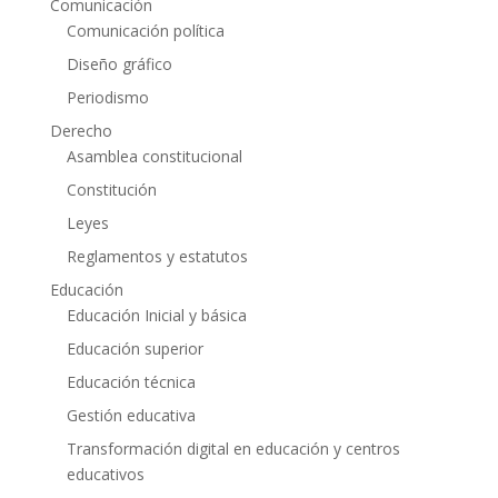
Comunicación
Comunicación política
Diseño gráfico
Periodismo
Derecho
Asamblea constitucional
Constitución
Leyes
Reglamentos y estatutos
Educación
Educación Inicial y básica
Educación superior
Educación técnica
Gestión educativa
Transformación digital en educación y centros
educativos