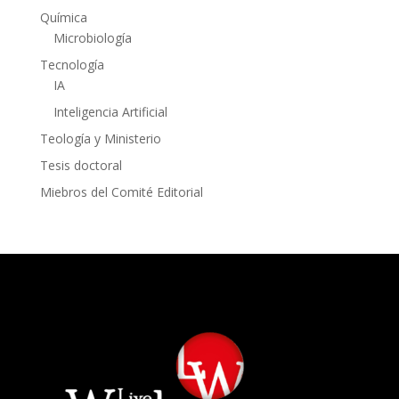
Química
Microbiología
Tecnología
IA
Inteligencia Artificial
Teología y Ministerio
Tesis doctoral
Miebros del Comité Editorial