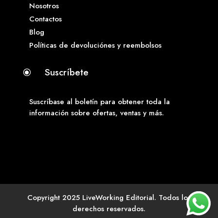
Nosotros
Contactos
Blog
Políticas de devoluciónes y reembolsos
Suscríbete
\
Suscríbase al boletín para obtener toda la
información sobre ofertas, ventas y más.
Copyright 2025 LiveWorking Editorial. Todos los
derechos reservados.