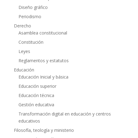
Diseño gráfico
Periodismo
Derecho
Asamblea constitucional
Constitución
Leyes
Reglamentos y estatutos
Educación
Educación Inicial y básica
Educación superior
Educación técnica
Gestión educativa
Transformación digital en educación y centros
educativos
Filosofía, teología y ministerio