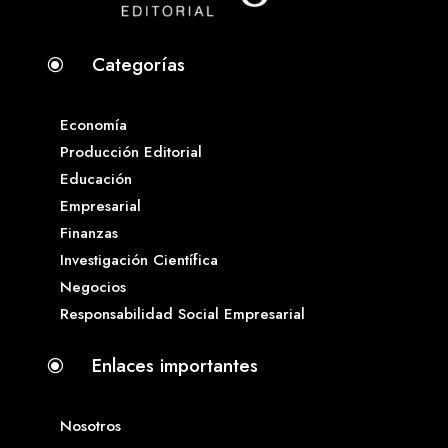
Categorías
\
Economía
Producción Editorial
Educación
Empresarial
Finanzas
Investigación Científica
Negocios
Responsabilidad Social Empresarial
Enlaces importantes
\
Nosotros