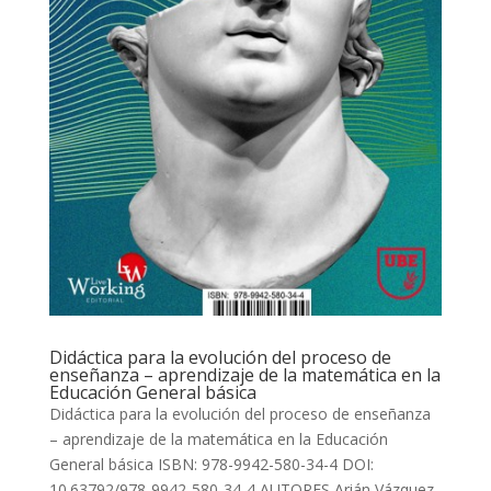
Didáctica para la evolución del proceso de
enseñanza – aprendizaje de la matemática en la
Educación General básica
Didáctica para la evolución del proceso de enseñanza
– aprendizaje de la matemática en la Educación
General básica ISBN: 978-9942-580-34-4 DOI:
10.63792/978-9942-580-34-4 AUTORES Arián Vázquez