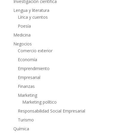
Investigación científica
Lengua y literatura
Lírica y cuentos
Poesía
Medicina
Negocios
Comercio exterior
Economía
Emprendimiento
Empresarial
Finanzas
Marketing
Marketing político
Responsabilidad Social Empresarial
Turismo
Química