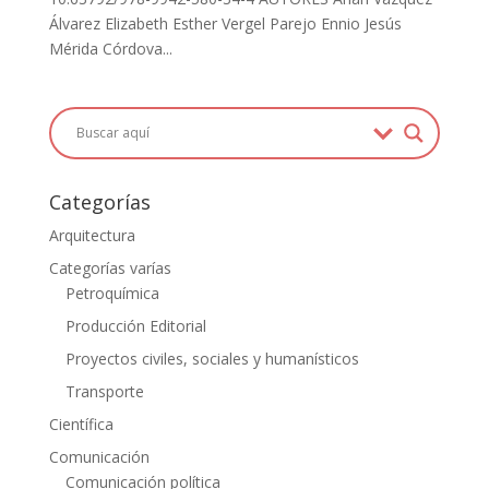
Álvarez Elizabeth Esther Vergel Parejo Ennio Jesús
Mérida Córdova...
Categorías
Arquitectura
Categorías varías
Petroquímica
Producción Editorial
Proyectos civiles, sociales y humanísticos
Transporte
Científica
Comunicación
Comunicación política