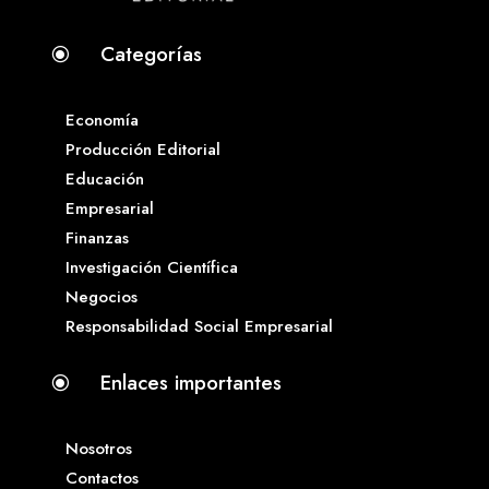
Categorías
\
Economía
Producción Editorial
Educación
Empresarial
Finanzas
Investigación Científica
Negocios
Responsabilidad Social Empresarial
Enlaces importantes
\
Nosotros
Contactos