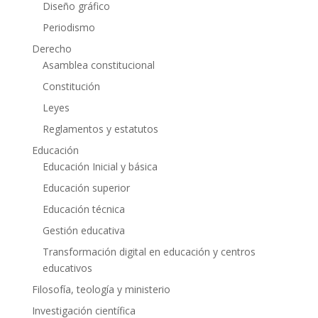
Diseño gráfico
Periodismo
Derecho
Asamblea constitucional
Constitución
Leyes
Reglamentos y estatutos
Educación
Educación Inicial y básica
Educación superior
Educación técnica
Gestión educativa
Transformación digital en educación y centros
educativos
Filosofía, teología y ministerio
Investigación científica