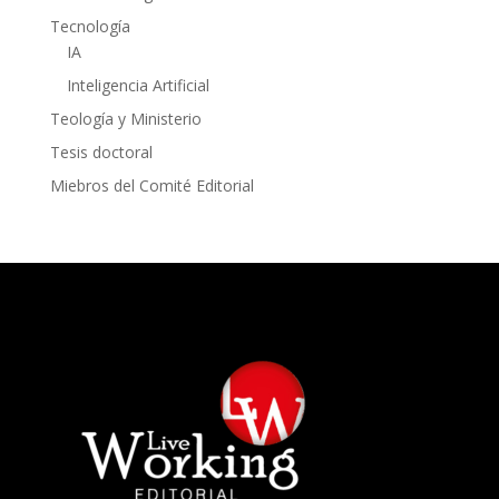
Tecnología
IA
Inteligencia Artificial
Teología y Ministerio
Tesis doctoral
Miebros del Comité Editorial