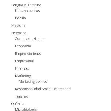
Lengua y literatura
Lírica y cuentos
Poesía
Medicina
Negocios
Comercio exterior
Economía
Emprendimiento
Empresarial
Finanzas
Marketing
Marketing político
Responsabilidad Social Empresarial
Turismo
Química
Microbiología