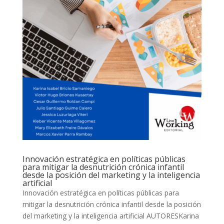
Innovación estratégica en políticas públicas
para mitigar la desnutrición crónica infantil
desde la posición del marketing y la inteligencia
artificial
Innovación estratégica en políticas públicas para
mitigar la desnutrición crónica infantil desde la posición
del marketing y la inteligencia artificial AUTORESKarina