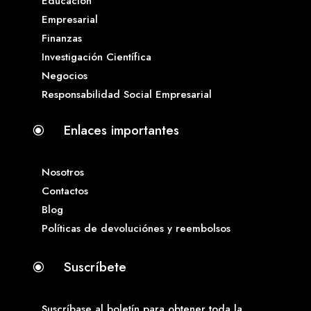
Educación
Empresarial
Finanzas
Investigación Científica
Negocios
Responsabilidad Social Empresarial
Enlaces importantes
\
Nosotros
Contactos
Blog
Políticas de devoluciónes y reembolsos
Suscríbete
\
Suscríbase al boletín para obtener toda la