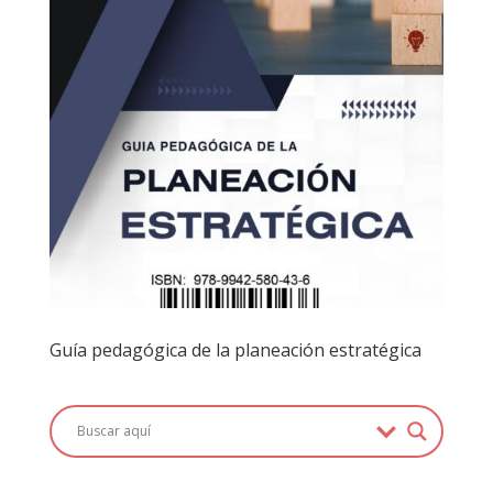
Guía pedagógica de la planeación estratégica