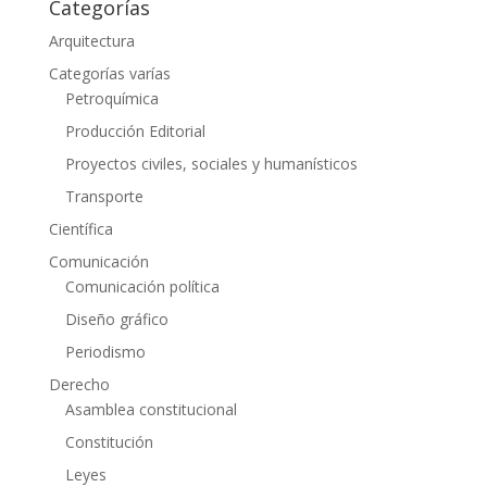
Categorías
Arquitectura
Categorías varías
Petroquímica
Producción Editorial
Proyectos civiles, sociales y humanísticos
Transporte
Científica
Comunicación
Comunicación política
Diseño gráfico
Periodismo
Derecho
Asamblea constitucional
Constitución
Leyes