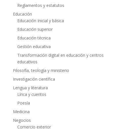
Reglamentos y estatutos
Educación
Educación Inicial y básica
Educación superior
Educación técnica
Gestión educativa
Transformación digital en educación y centros
educativos
Filosofía, teología y ministerio
Investigación científica
Lengua y literatura
Lírica y cuentos
Poesía
Medicina
Negocios
Comercio exterior