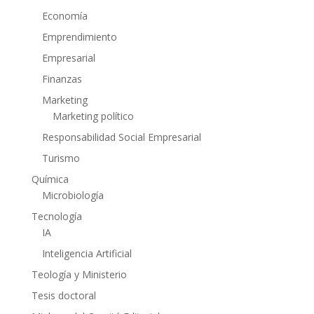
Economía
Emprendimiento
Empresarial
Finanzas
Marketing
Marketing político
Responsabilidad Social Empresarial
Turismo
Química
Microbiología
Tecnología
IA
Inteligencia Artificial
Teología y Ministerio
Tesis doctoral