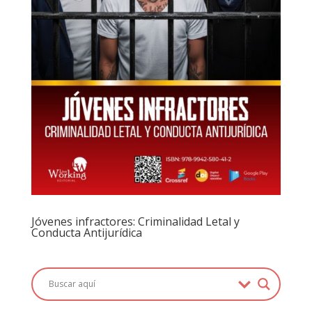
Jóvenes infractores: Criminalidad Letal y
Conducta Antijurídica