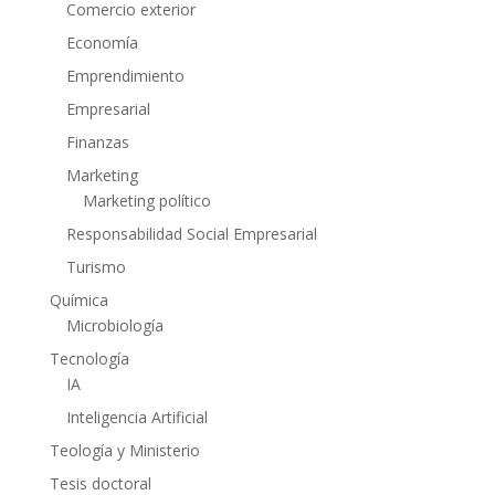
Comercio exterior
Economía
Emprendimiento
Empresarial
Finanzas
Marketing
Marketing político
Responsabilidad Social Empresarial
Turismo
Química
Microbiología
Tecnología
IA
Inteligencia Artificial
Teología y Ministerio
Tesis doctoral