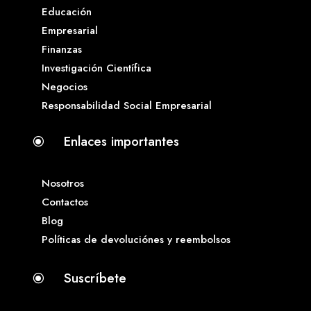
Educación
Empresarial
Finanzas
Investigación Científica
Negocios
Responsabilidad Social Empresarial
Enlaces importantes
\
Nosotros
Contactos
Blog
Políticas de devoluciónes y reembolsos
Suscríbete
\