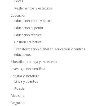
Leyes
Reglamentos y estatutos
Educación
Educación Inicial y básica
Educación superior
Educación técnica
Gestión educativa
Transformación digital en educación y centros
educativos
Filosofía, teología y ministerio
Investigación científica
Lengua y literatura
Lírica y cuentos
Poesía
Medicina
Negocios