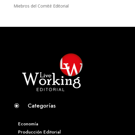
Miebros del Comité Editorial
Categorías
\
Economía
Producción Editorial