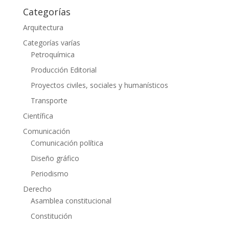
Categorías
Arquitectura
Categorías varías
Petroquímica
Producción Editorial
Proyectos civiles, sociales y humanísticos
Transporte
Científica
Comunicación
Comunicación política
Diseño gráfico
Periodismo
Derecho
Asamblea constitucional
Constitución