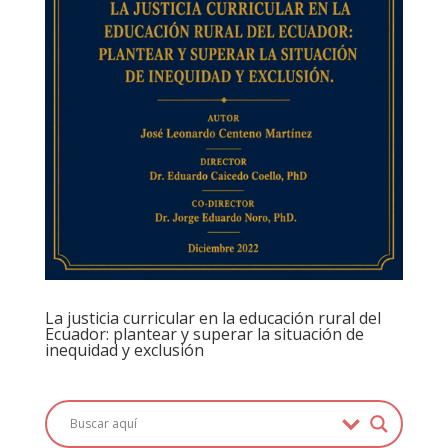
La justicia curricular en la educación rural del
Ecuador: plantear y superar la situación de
inequidad y exclusión