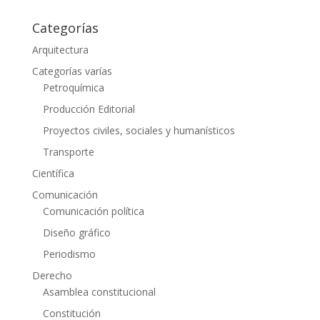
Categorías
Arquitectura
Categorías varías
Petroquímica
Producción Editorial
Proyectos civiles, sociales y humanísticos
Transporte
Científica
Comunicación
Comunicación política
Diseño gráfico
Periodismo
Derecho
Asamblea constitucional
Constitución