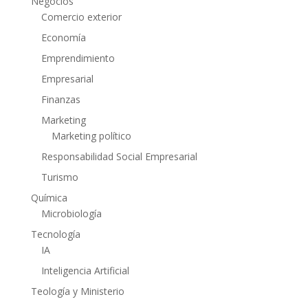
Negocios
Comercio exterior
Economía
Emprendimiento
Empresarial
Finanzas
Marketing
Marketing político
Responsabilidad Social Empresarial
Turismo
Química
Microbiología
Tecnología
IA
Inteligencia Artificial
Teología y Ministerio