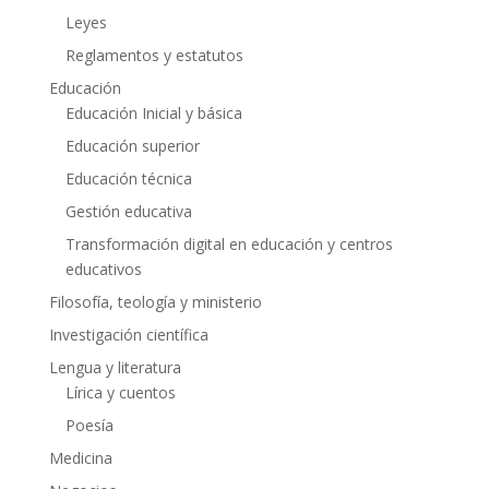
Leyes
Reglamentos y estatutos
Educación
Educación Inicial y básica
Educación superior
Educación técnica
Gestión educativa
Transformación digital en educación y centros
educativos
Filosofía, teología y ministerio
Investigación científica
Lengua y literatura
Lírica y cuentos
Poesía
Medicina