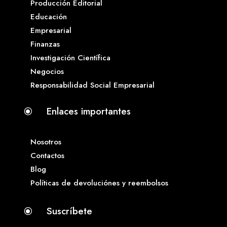
Producción Editorial
Educación
Empresarial
Finanzas
Investigación Científica
Negocios
Responsabilidad Social Empresarial
Enlaces importantes
\
Nosotros
Contactos
Blog
Políticas de devoluciónes y reembolsos
Suscríbete
\