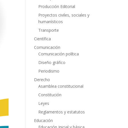
Producción Editorial
Proyectos civiles, sociales y
humanísticos
Transporte
Científica
Comunicación
Comunicación política
Diseño gráfico
Periodismo
Derecho
Asamblea constitucional
Constitución
Leyes
Reglamentos y estatutos
Educación
Educación Inicial y básica