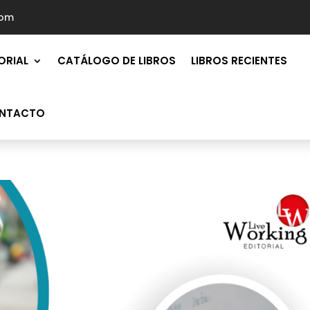
com
ORIAL
CATÁLOGO DE LIBROS
LIBROS RECIENTES
NTACTO