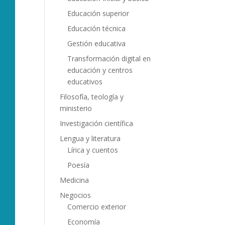
Educación superior
Educación técnica
Gestión educativa
Transformación digital en
educación y centros
educativos
Filosofía, teología y
ministerio
Investigación científica
Lengua y literatura
Lírica y cuentos
Poesía
Medicina
Negocios
Comercio exterior
Economía