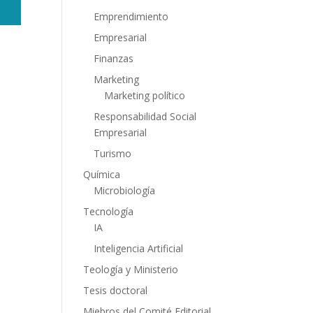
Emprendimiento
Empresarial
Finanzas
Marketing
Marketing político
Responsabilidad Social
Empresarial
Turismo
Química
Microbiología
Tecnología
IA
Inteligencia Artificial
Teología y Ministerio
Tesis doctoral
Miebros del Comité Editorial