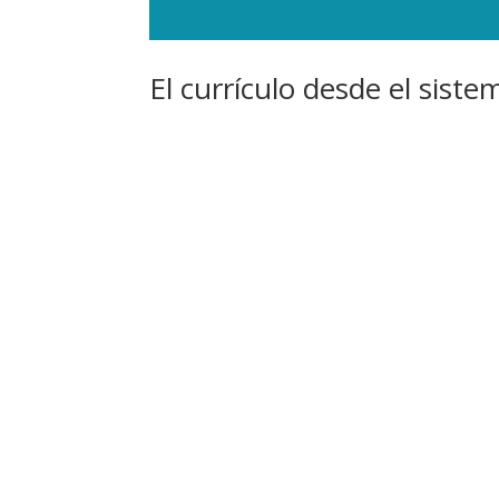
El currículo desde el sist