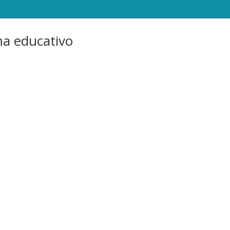
ema educativo