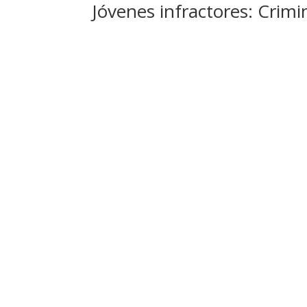
Jóvenes infractores: Crimi