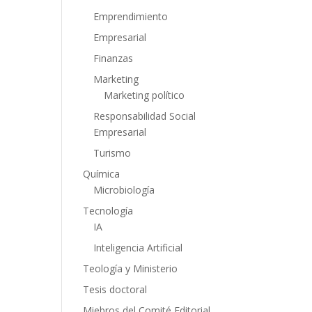
Emprendimiento
Empresarial
Finanzas
Marketing
Marketing político
Responsabilidad Social
Empresarial
Turismo
Química
Microbiología
Tecnología
IA
Inteligencia Artificial
Teología y Ministerio
Tesis doctoral
Miebros del Comité Editorial