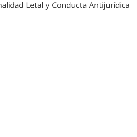
nalidad Letal y Conducta Antijurídica