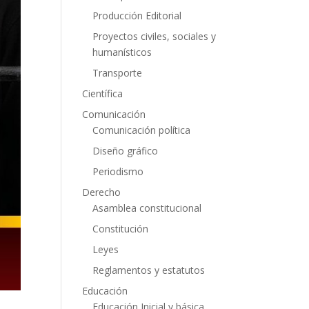
Producción Editorial
Proyectos civiles, sociales y
humanísticos
Transporte
Científica
Comunicación
Comunicación política
Diseño gráfico
Periodismo
Derecho
Asamblea constitucional
Constitución
Leyes
Reglamentos y estatutos
Educación
Educación Inicial y básica