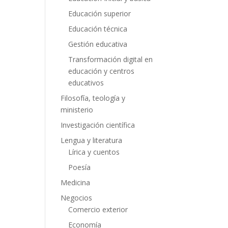
Educación superior
Educación técnica
Gestión educativa
Transformación digital en
educación y centros
educativos
Filosofía, teología y
ministerio
Investigación científica
Lengua y literatura
Lírica y cuentos
Poesía
Medicina
Negocios
Comercio exterior
Economía