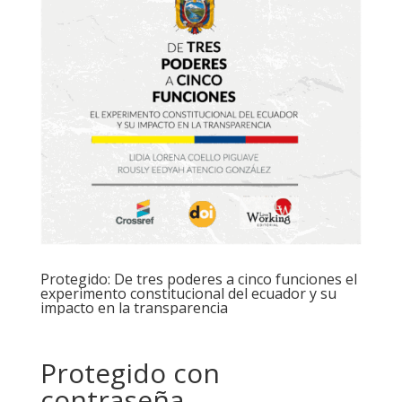
Protegido: De tres poderes a cinco funciones el
experimento constitucional del ecuador y su
impacto en la transparencia
Protegido con
contraseña