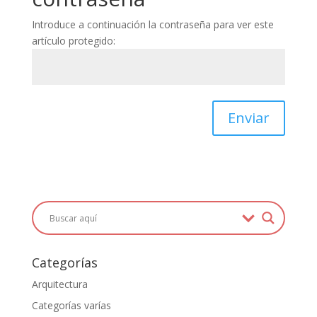
Introduce a continuación la contraseña para ver este
artículo protegido:
Enviar
Categorías
Arquitectura
Categorías varías