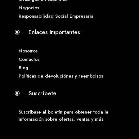
Negocios
Responsabilidad Social Empresarial
Enlaces importantes
\
Nosotros
Contactos
Blog
Políticas de devoluciónes y reembolsos
Suscríbete
\
Suscríbase al boletín para obtener toda la
información sobre ofertas, ventas y más.