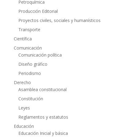
Petroquímica
Producción Editorial
Proyectos civiles, sociales y humanísticos
Transporte
Científica
Comunicación
Comunicación política
Diseño gráfico
Periodismo
Derecho
Asamblea constitucional
Constitución
Leyes
Reglamentos y estatutos
Educación
Educación Inicial y básica