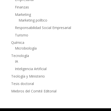
Finanzas
Marketing
Marketing político
Responsabilidad Social Empresarial
Turismo
Química
Microbiología
Tecnología
IA
Inteligencia Artificial
Teología y Ministerio
Tesis doctoral
Miebros del Comité Editorial