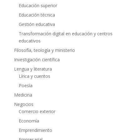
Educación superior
Educación técnica
Gestión educativa
Transformación digital en educación y centros
educativos
Filosofía, teología y ministerio
Investigación científica
Lengua y literatura
Lírica y cuentos
Poesía
Medicina
Negocios
Comercio exterior
Economía
Emprendimiento
Empresarial