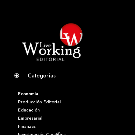
Categorías
\
Economía
Producción Editorial
Educación
Empresarial
Finanzas
Investigación Científica