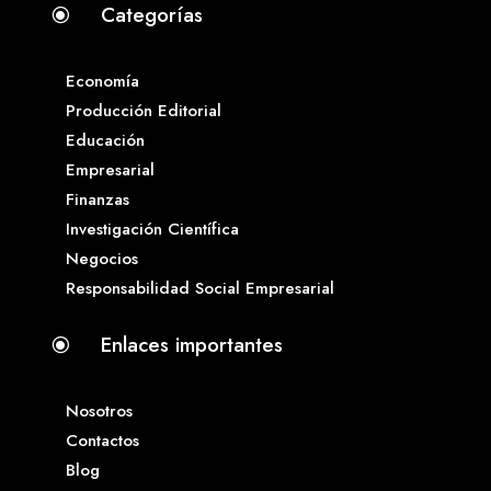
Categorías
\
Economía
Producción Editorial
Educación
Empresarial
Finanzas
Investigación Científica
Negocios
Responsabilidad Social Empresarial
Enlaces importantes
\
Nosotros
Contactos
Blog