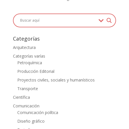
Categorías
Arquitectura
Categorías varías
Petroquímica
Producción Editorial
Proyectos civiles, sociales y humanísticos
Transporte
Científica
Comunicación
Comunicación política
Diseño gráfico