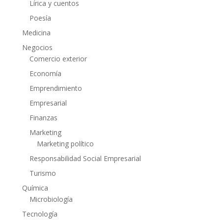
Lírica y cuentos
Poesía
Medicina
Negocios
Comercio exterior
Economía
Emprendimiento
Empresarial
Finanzas
Marketing
Marketing político
Responsabilidad Social Empresarial
Turismo
Química
Microbiología
Tecnología