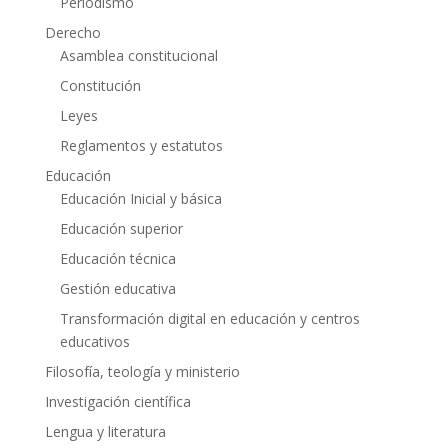
Periodismo
Derecho
Asamblea constitucional
Constitución
Leyes
Reglamentos y estatutos
Educación
Educación Inicial y básica
Educación superior
Educación técnica
Gestión educativa
Transformación digital en educación y centros
educativos
Filosofía, teología y ministerio
Investigación científica
Lengua y literatura