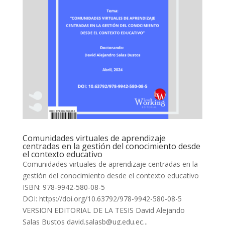
Comunidades virtuales de aprendizaje
centradas en la gestión del conocimiento desde
el contexto educativo
Comunidades virtuales de aprendizaje centradas en la
gestión del conocimiento desde el contexto educativo
ISBN: 978-9942-580-08-5
DOI: https://doi.org/10.63792/978-9942-580-08-5
VERSION EDITORIAL DE LA TESIS David Alejando
Salas Bustos david.salasb@ug.edu.ec...