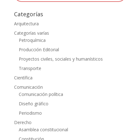
Categorías
Arquitectura
Categorías varías
Petroquímica
Producción Editorial
Proyectos civiles, sociales y humanísticos
Transporte
Científica
Comunicación
Comunicación política
Diseño gráfico
Periodismo
Derecho
Asamblea constitucional
Constitución