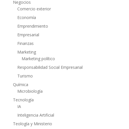
Negocios
Comercio exterior
Economía
Emprendimiento
Empresarial
Finanzas
Marketing
Marketing político
Responsabilidad Social Empresarial
Turismo
Química
Microbiología
Tecnología
IA
Inteligencia Artificial
Teología y Ministerio