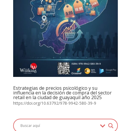
Estrategias de precios psicológico y su
influencia en la decisión de compra del sector
retail en la ciudad de guayaquil año 2025
https://doi.org/10.63792/978-9942-580-39-9