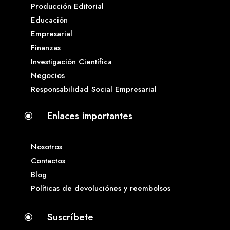
Producción Editorial
Educación
Empresarial
Finanzas
Investigación Científica
Negocios
Responsabilidad Social Empresarial
Enlaces importantes
\
Nosotros
Contactos
Blog
Políticas de devoluciónes y reembolsos
Suscríbete
\