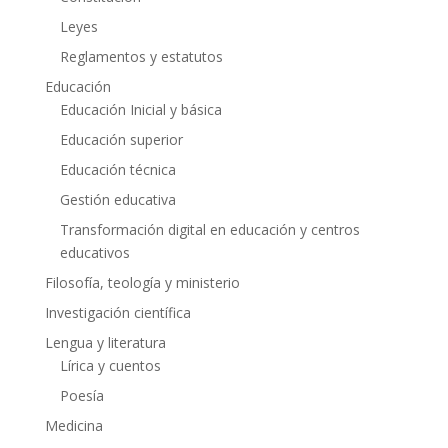
Leyes
Reglamentos y estatutos
Educación
Educación Inicial y básica
Educación superior
Educación técnica
Gestión educativa
Transformación digital en educación y centros
educativos
Filosofía, teología y ministerio
Investigación científica
Lengua y literatura
Lírica y cuentos
Poesía
Medicina