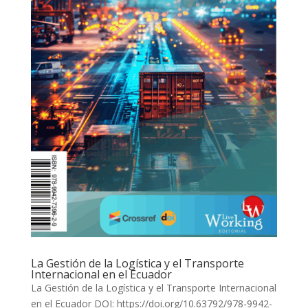
La Gestión de la Logística y el Transporte
Internacional en el Ecuador
La Gestión de la Logística y el Transporte Internacional
en el Ecuador DOI: https://doi.org/10.63792/978-9942-