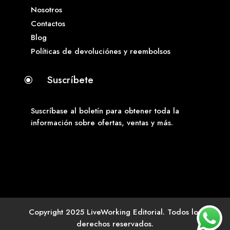
Nosotros
Contactos
Blog
Políticas de devoluciónes y reembolsos
Suscríbete
\
Suscríbase al boletín para obtener toda la
información sobre ofertas, ventas y más.
Copyright 2025 LiveWorking Editorial. Todos los
derechos reservados.