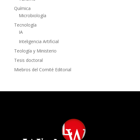
Química
Microbiología
Tecnología
IA
Inteligencia Artificial
Teología y Ministerio
Tesis doctoral
Miebros del Comité Editorial