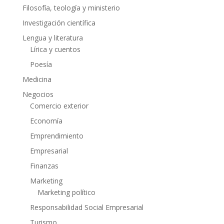
Filosofía, teología y ministerio
Investigación científica
Lengua y literatura
Lírica y cuentos
Poesía
Medicina
Negocios
Comercio exterior
Economía
Emprendimiento
Empresarial
Finanzas
Marketing
Marketing político
Responsabilidad Social Empresarial
Turismo