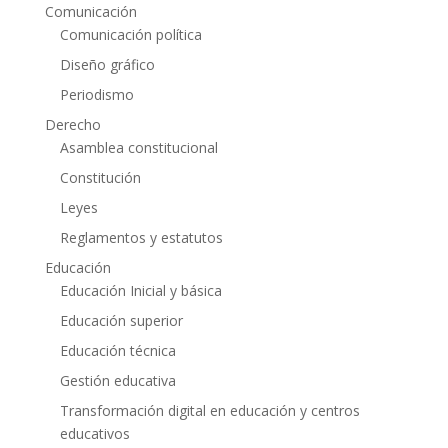
Comunicación
Comunicación política
Diseño gráfico
Periodismo
Derecho
Asamblea constitucional
Constitución
Leyes
Reglamentos y estatutos
Educación
Educación Inicial y básica
Educación superior
Educación técnica
Gestión educativa
Transformación digital en educación y centros
educativos