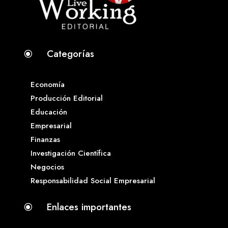
Categorías
\
Economía
Producción Editorial
Educación
Empresarial
Finanzas
Investigación Científica
Negocios
Responsabilidad Social Empresarial
Enlaces importantes
\