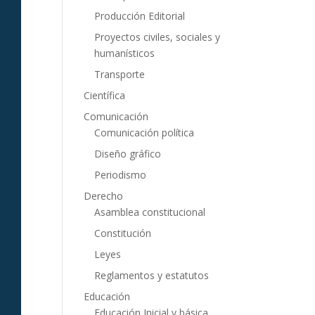
Producción Editorial
Proyectos civiles, sociales y
humanísticos
Transporte
Científica
Comunicación
Comunicación política
Diseño gráfico
Periodismo
Derecho
Asamblea constitucional
Constitución
Leyes
Reglamentos y estatutos
Educación
Educación Inicial y básica