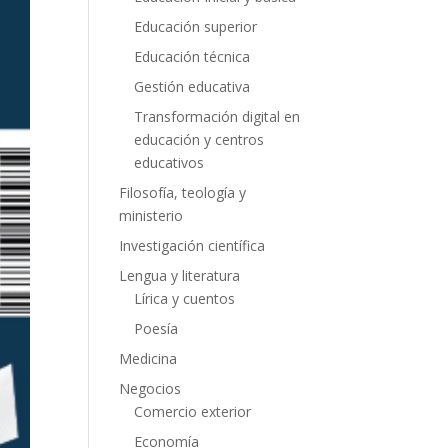
Educación superior
Educación técnica
Gestión educativa
Transformación digital en
educación y centros
educativos
Filosofía, teología y
ministerio
Investigación científica
Lengua y literatura
Lírica y cuentos
Poesía
Medicina
Negocios
Comercio exterior
Economía