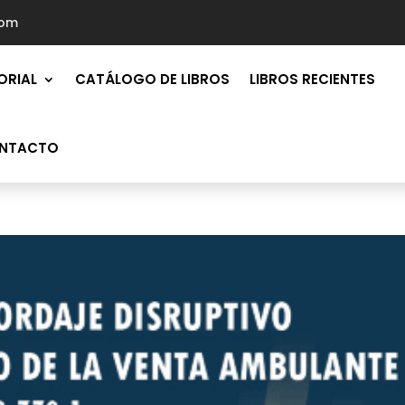
com
ORIAL
CATÁLOGO DE LIBROS
LIBROS RECIENTES
NTACTO