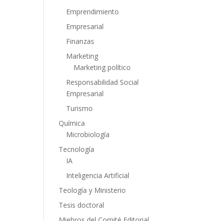
Emprendimiento
Empresarial
Finanzas
Marketing
Marketing político
Responsabilidad Social
Empresarial
Turismo
Química
Microbiología
Tecnología
IA
Inteligencia Artificial
Teología y Ministerio
Tesis doctoral
Miebros del Comité Editorial