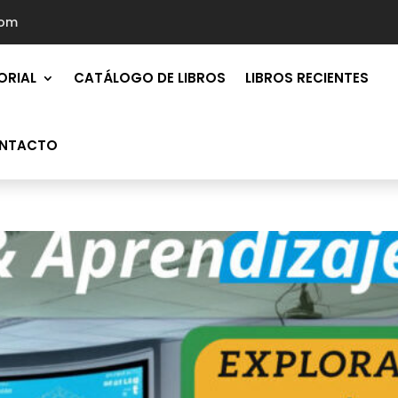
com
ORIAL
CATÁLOGO DE LIBROS
LIBROS RECIENTES
NTACTO