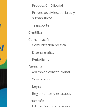
Producción Editorial
Proyectos civiles, sociales y
humanísticos
Transporte
Científica
Comunicación
Comunicación política
Diseño gráfico
Periodismo
Derecho
Asamblea constitucional
Constitución
Leyes
Reglamentos y estatutos
Educación
Educación Inicial y básica