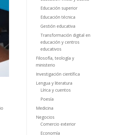
Educación superior
Educación técnica
Gestión educativa
Transformación digital en
educación y centros
educativos
Filosofía, teología y
ministerio
Investigación científica
Lengua y literatura
Lírica y cuentos
Poesía
io
Medicina
Negocios
Comercio exterior
Economía