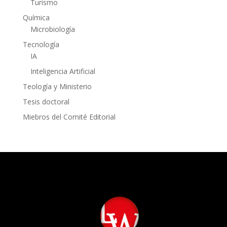
Turismo
Química
Microbiología
Tecnología
IA
Inteligencia Artificial
Teología y Ministerio
Tesis doctoral
Miebros del Comité Editorial