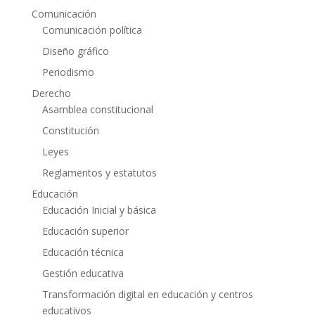
Comunicación
Comunicación política
Diseño gráfico
Periodismo
Derecho
Asamblea constitucional
Constitución
Leyes
Reglamentos y estatutos
Educación
Educación Inicial y básica
Educación superior
Educación técnica
Gestión educativa
Transformación digital en educación y centros
educativos