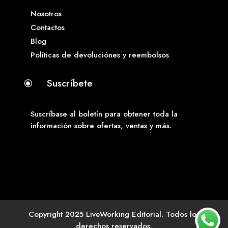
Nosotros
Contactos
Blog
Políticas de devoluciónes y reembolsos
Suscríbete
\
Suscríbase al boletín para obtener toda la
información sobre ofertas, ventas y más.
Copyright 2025 LiveWorking Editorial. Todos los
derechos reservados.