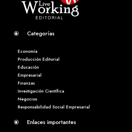
Categorías
\
Economía
Producción Editorial
Educación
Empresarial
Finanzas
Investigación Científica
Negocios
Responsabilidad Social Empresarial
Enlaces importantes
\