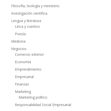
Filosofía, teología y ministerio
Investigación científica
Lengua y literatura
Lírica y cuentos
Poesía
Medicina
Negocios
Comercio exterior
Economía
Emprendimiento
Empresarial
Finanzas
Marketing
Marketing político
Responsabilidad Social Empresarial