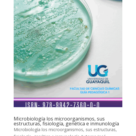
Microbiología los microorganismos, sus
estructuras, fisiología, genética e inmunología
Microbiología los microorganismos, sus estructuras,