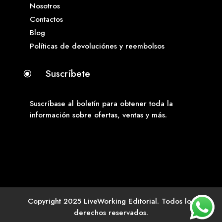
Nosotros
Contactos
Blog
Políticas de devoluciónes y reembolsos
Suscríbete
\
Suscríbase al boletín para obtener toda la
información sobre ofertas, ventas y más.
Copyright 2025 LiveWorking Editorial. Todos los
derechos reservados.