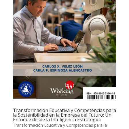
Transformación Educativa y Competencias para
la Sostenibilidad en la Empresa del Futuro: Un
Enfoque desde la Inteligencia Estratégica
Transformación Educativa y Competencias para la