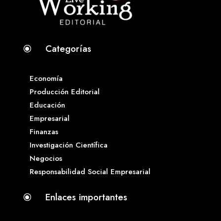
Categorías
\
Economía
Producción Editorial
Educación
Empresarial
Finanzas
Investigación Científica
Negocios
Responsabilidad Social Empresarial
Enlaces importantes
\