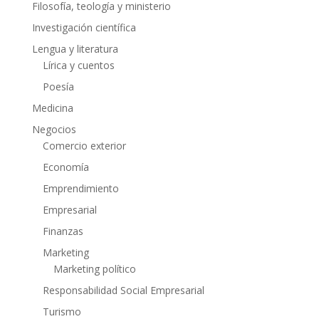
Filosofía, teología y ministerio
Investigación científica
Lengua y literatura
Lírica y cuentos
Poesía
Medicina
Negocios
Comercio exterior
Economía
Emprendimiento
Empresarial
Finanzas
Marketing
Marketing político
Responsabilidad Social Empresarial
Turismo