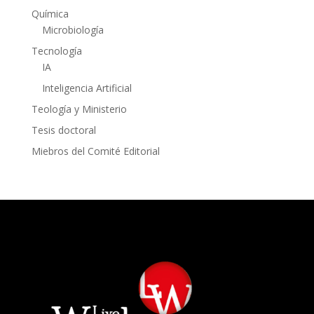
Química
Microbiología
Tecnología
IA
Inteligencia Artificial
Teología y Ministerio
Tesis doctoral
Miebros del Comité Editorial