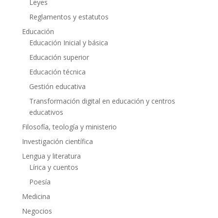
Leyes
Reglamentos y estatutos
Educación
Educación Inicial y básica
Educación superior
Educación técnica
Gestión educativa
Transformación digital en educación y centros
educativos
Filosofía, teología y ministerio
Investigación científica
Lengua y literatura
Lírica y cuentos
Poesía
Medicina
Negocios