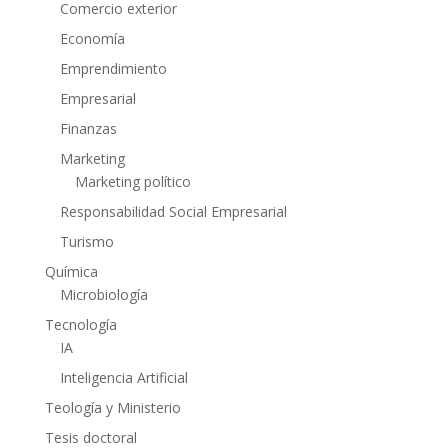
Comercio exterior
Economía
Emprendimiento
Empresarial
Finanzas
Marketing
Marketing político
Responsabilidad Social Empresarial
Turismo
Química
Microbiología
Tecnología
IA
Inteligencia Artificial
Teología y Ministerio
Tesis doctoral