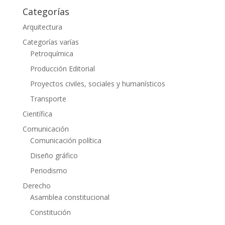
Categorías
Arquitectura
Categorías varías
Petroquímica
Producción Editorial
Proyectos civiles, sociales y humanísticos
Transporte
Científica
Comunicación
Comunicación política
Diseño gráfico
Periodismo
Derecho
Asamblea constitucional
Constitución