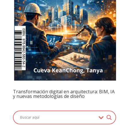
Transformación digital en arquitectura: BIM, IA
y nuevas metodologías de diseño