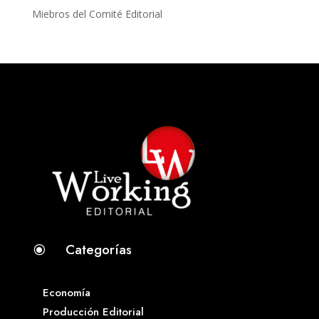
Miebros del Comité Editorial
Categorías
\
Economía
Producción Editorial