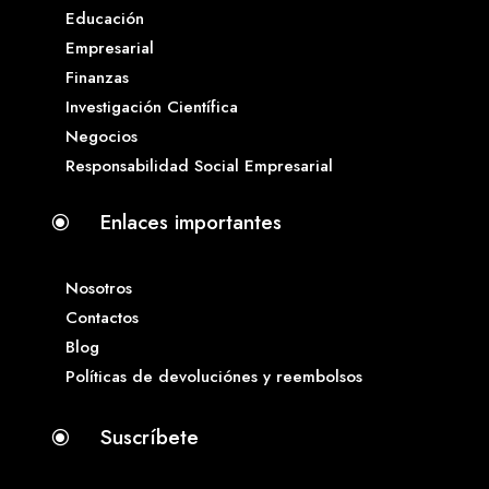
Educación
Empresarial
Finanzas
Investigación Científica
Negocios
Responsabilidad Social Empresarial
Enlaces importantes
\
Nosotros
Contactos
Blog
Políticas de devoluciónes y reembolsos
Suscríbete
\