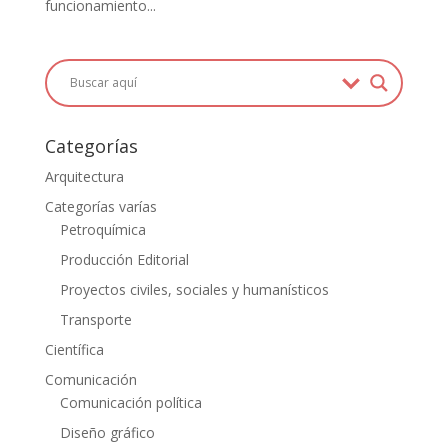
funcionamiento...
Categorías
Arquitectura
Categorías varías
Petroquímica
Producción Editorial
Proyectos civiles, sociales y humanísticos
Transporte
Científica
Comunicación
Comunicación política
Diseño gráfico