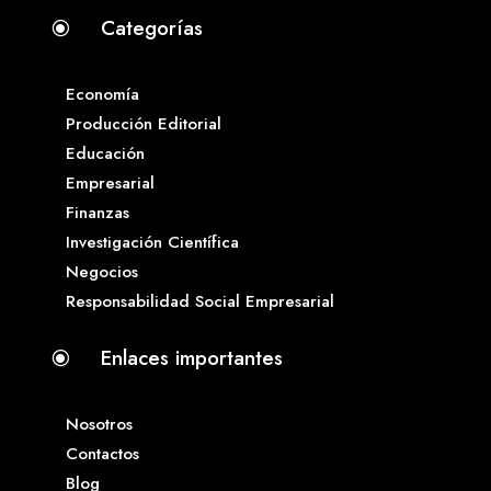
Categorías
\
Economía
Producción Editorial
Educación
Empresarial
Finanzas
Investigación Científica
Negocios
Responsabilidad Social Empresarial
Enlaces importantes
\
Nosotros
Contactos
Blog