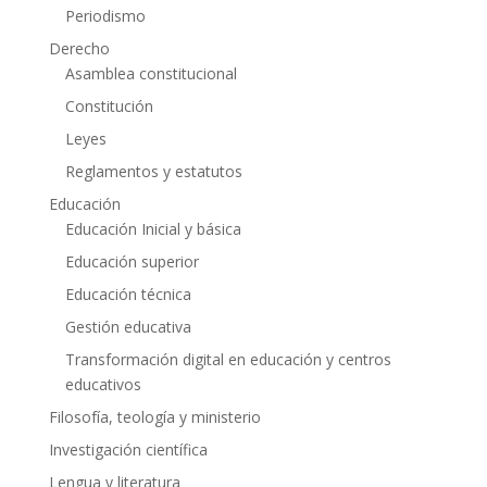
Periodismo
Derecho
Asamblea constitucional
Constitución
Leyes
Reglamentos y estatutos
Educación
Educación Inicial y básica
Educación superior
Educación técnica
Gestión educativa
Transformación digital en educación y centros
educativos
Filosofía, teología y ministerio
Investigación científica
Lengua y literatura