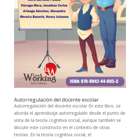
Autorregulación del docente escolar
Autorregulación del docente escolar En este libro, se
aborda el aprendizaje autorregulado desde el punto de
vista de la teoría cognitiva social, aunque también se
discute este constructo en el contexto de otras
teorías. En la teoría cognitiva social, el