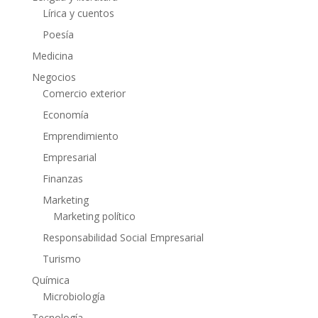
Lírica y cuentos
Poesía
Medicina
Negocios
Comercio exterior
Economía
Emprendimiento
Empresarial
Finanzas
Marketing
Marketing político
Responsabilidad Social Empresarial
Turismo
Química
Microbiología
Tecnología