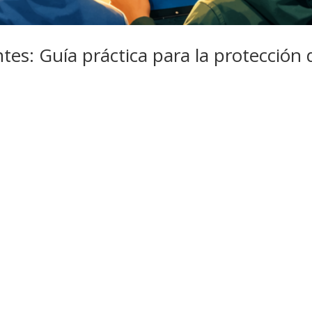
es: Guía práctica para la protección 