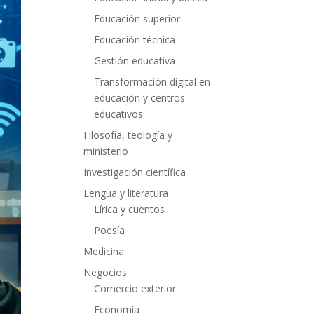
Educación superior
Educación técnica
Gestión educativa
Transformación digital en
educación y centros
educativos
Filosofía, teología y
ministerio
Investigación científica
Lengua y literatura
Lírica y cuentos
Poesía
Medicina
Negocios
Comercio exterior
Economía