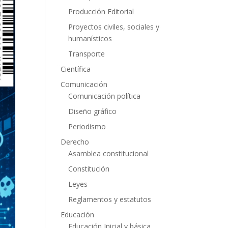
Producción Editorial
Proyectos civiles, sociales y
humanísticos
Transporte
Científica
Comunicación
Comunicación política
Diseño gráfico
Periodismo
Derecho
Asamblea constitucional
Constitución
Leyes
Reglamentos y estatutos
Educación
Educación Inicial y básica