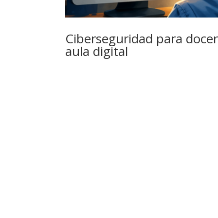
Ciberseguridad para docent
aula digital