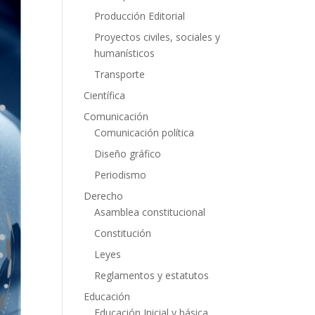
Producción Editorial
Proyectos civiles, sociales y
humanísticos
Transporte
Científica
Comunicación
Comunicación política
Diseño gráfico
Periodismo
Derecho
Asamblea constitucional
Constitución
Leyes
Reglamentos y estatutos
Educación
Educación Inicial y básica