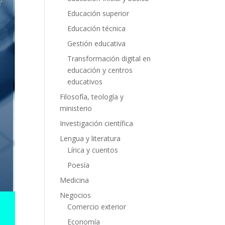
Educación superior
Educación técnica
Gestión educativa
Transformación digital en
educación y centros
educativos
Filosofía, teología y
ministerio
Investigación científica
Lengua y literatura
Lírica y cuentos
Poesía
Medicina
Negocios
Comercio exterior
Economía