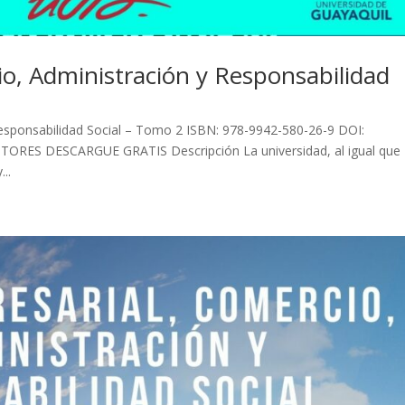
io, Administración y Responsabilidad
Responsabilidad Social – Tomo 2 ISBN: 978-9942-580-26-9 DOI:
ORES DESCARGUE GRATIS Descripción La universidad, al igual que
..