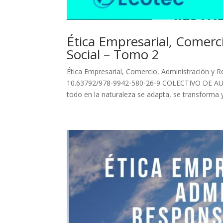
Ética Empresarial, Comerc
Social – Tomo 2
Ética Empresarial, Comercio, Administración y 
10.63792/978-9942-580-26-9 COLECTIVO DE AUT
todo en la naturaleza se adapta, se transforma y.