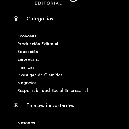
Categorías
\
Economía
Producción Editorial
Educación
Empresarial
Finanzas
Investigación Científica
Negocios
Responsabilidad Social Empresarial
Enlaces importantes
\
Nosotros