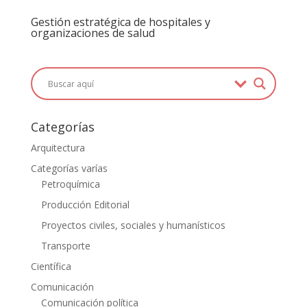
Gestión estratégica de hospitales y
organizaciones de salud
Categorías
Arquitectura
Categorías varías
Petroquímica
Producción Editorial
Proyectos civiles, sociales y humanísticos
Transporte
Científica
Comunicación
Comunicación política