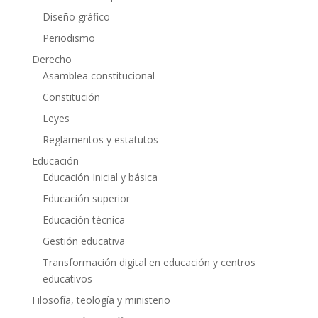
Diseño gráfico
Periodismo
Derecho
Asamblea constitucional
Constitución
Leyes
Reglamentos y estatutos
Educación
Educación Inicial y básica
Educación superior
Educación técnica
Gestión educativa
Transformación digital en educación y centros
educativos
Filosofía, teología y ministerio