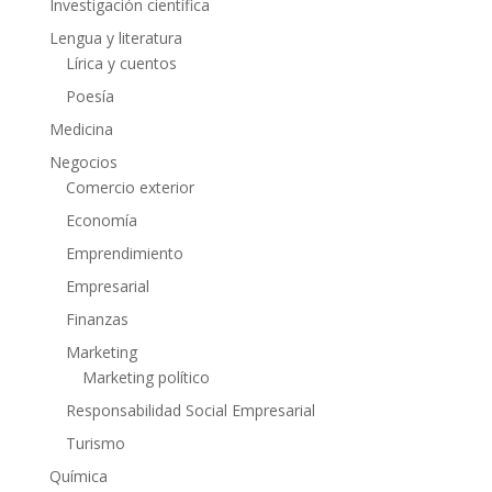
Investigación científica
Lengua y literatura
Lírica y cuentos
Poesía
Medicina
Negocios
Comercio exterior
Economía
Emprendimiento
Empresarial
Finanzas
Marketing
Marketing político
Responsabilidad Social Empresarial
Turismo
Química