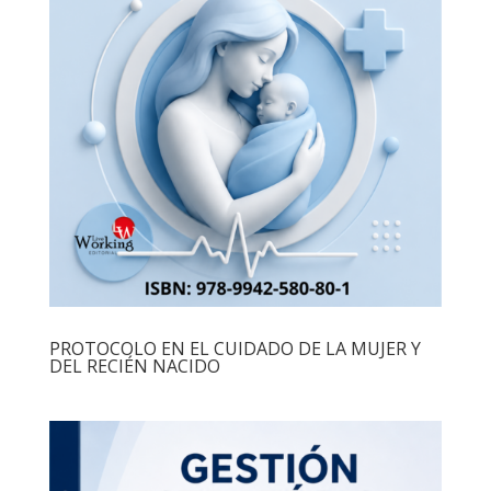
PROTOCOLO EN EL CUIDADO DE LA MUJER Y
DEL RECIÉN NACIDO