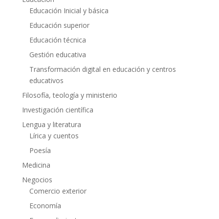
Educación Inicial y básica
Educación superior
Educación técnica
Gestión educativa
Transformación digital en educación y centros
educativos
Filosofía, teología y ministerio
Investigación científica
Lengua y literatura
Lírica y cuentos
Poesía
Medicina
Negocios
Comercio exterior
Economía