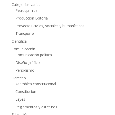
Categorías varías
Petroquímica
Producción Editorial
Proyectos civiles, sociales y humanísticos
Transporte
Científica
Comunicación
Comunicación política
Diseño gráfico
Periodismo
Derecho
Asamblea constitucional
Constitución
Leyes
Reglamentos y estatutos
Educación