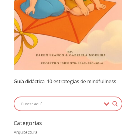
Guía didáctica: 10 estrategias de mindfullness
Categorías
Arquitectura