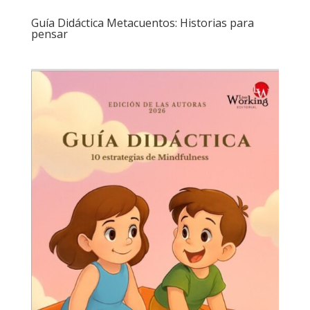
Guía Didáctica Metacuentos: Historias para
pensar