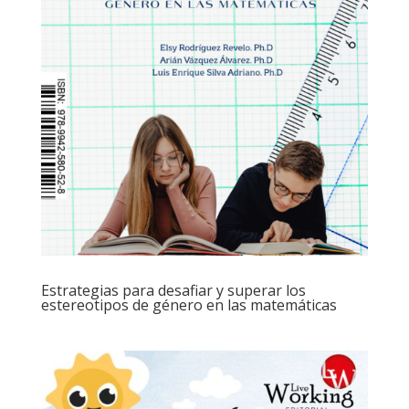
Estrategias para desafiar y superar los
estereotipos de género en las matemáticas