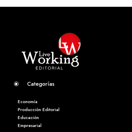
Categorías
\
Economía
Producción Editorial
Educación
Empresarial