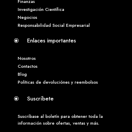
Finanzas
Investigación Científica
Negocios
Responsabilidad Social Empresarial
Enlaces importantes
\
Nosotros
Contactos
Blog
Políticas de devoluciónes y reembolsos
Suscríbete
\
Suscríbase al boletín para obtener toda la
información sobre ofertas, ventas y más.