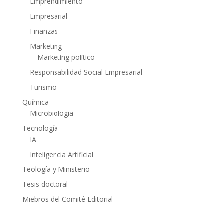
Emprendimiento
Empresarial
Finanzas
Marketing
Marketing político
Responsabilidad Social Empresarial
Turismo
Química
Microbiología
Tecnología
IA
Inteligencia Artificial
Teología y Ministerio
Tesis doctoral
Miebros del Comité Editorial