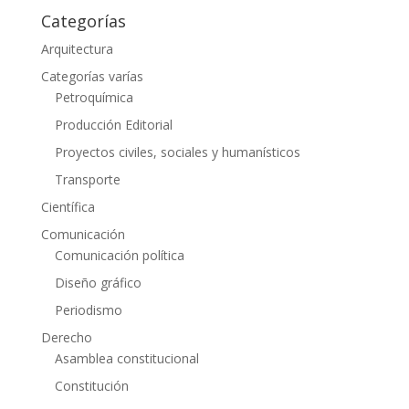
Categorías
Arquitectura
Categorías varías
Petroquímica
Producción Editorial
Proyectos civiles, sociales y humanísticos
Transporte
Científica
Comunicación
Comunicación política
Diseño gráfico
Periodismo
Derecho
Asamblea constitucional
Constitución