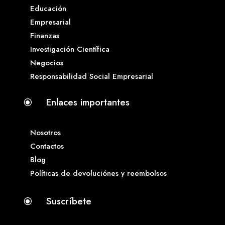
Educación
Empresarial
Finanzas
Investigación Científica
Negocios
Responsabilidad Social Empresarial
Enlaces importantes
\
Nosotros
Contactos
Blog
Políticas de devoluciónes y reembolsos
Suscríbete
\