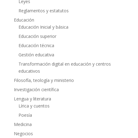
Leyes
Reglamentos y estatutos
Educación
Educación Inicial y básica
Educación superior
Educación técnica
Gestión educativa
Transformación digital en educación y centros
educativos
Filosofía, teología y ministerio
Investigación científica
Lengua y literatura
Lírica y cuentos
Poesía
Medicina
Negocios