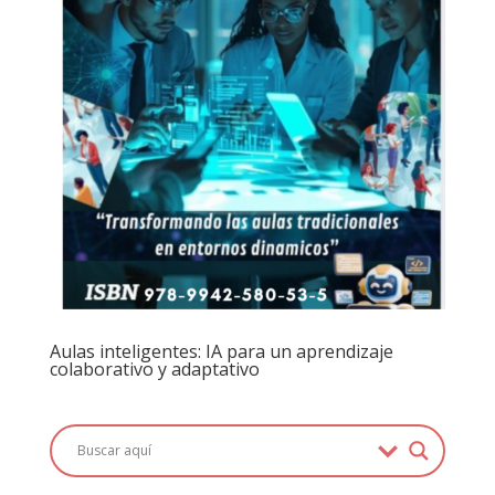
Aulas inteligentes: IA para un aprendizaje
colaborativo y adaptativo