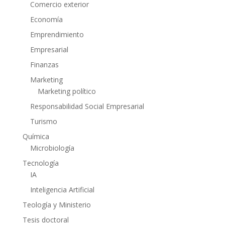
Comercio exterior
Economía
Emprendimiento
Empresarial
Finanzas
Marketing
Marketing político
Responsabilidad Social Empresarial
Turismo
Química
Microbiología
Tecnología
IA
Inteligencia Artificial
Teología y Ministerio
Tesis doctoral