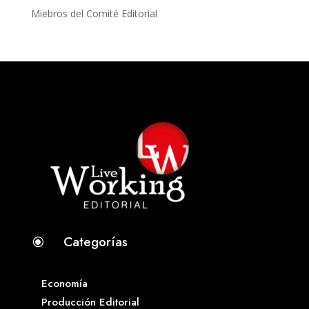
Miebros del Comité Editorial
Categorías
\
Economía
Producción Editorial