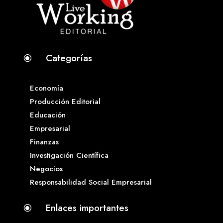
Categorías
\
Economía
Producción Editorial
Educación
Empresarial
Finanzas
Investigación Científica
Negocios
Responsabilidad Social Empresarial
Enlaces importantes
\