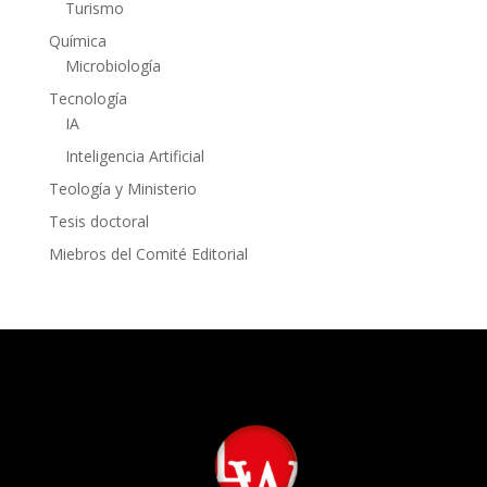
Turismo
Química
Microbiología
Tecnología
IA
Inteligencia Artificial
Teología y Ministerio
Tesis doctoral
Miebros del Comité Editorial