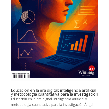
Educación en la era digital: inteligencia artificial
y metodología cuantitativa para la investigación
Educación en la era digital: inteligencia artificial y
metodología cuantitativa para la investigación Ángel