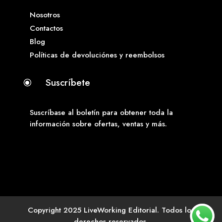
Nosotros
Contactos
Blog
Políticas de devoluciónes y reembolsos
Suscríbete
\
Suscríbase al boletín para obtener toda la
información sobre ofertas, ventas y más.
Copyright 2025 LiveWorking Editorial. Todos los
derechos reservados.