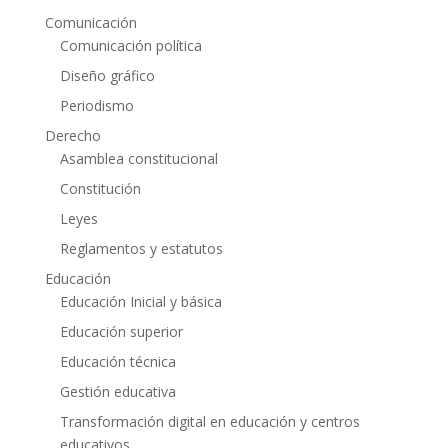
Comunicación
Comunicación política
Diseño gráfico
Periodismo
Derecho
Asamblea constitucional
Constitución
Leyes
Reglamentos y estatutos
Educación
Educación Inicial y básica
Educación superior
Educación técnica
Gestión educativa
Transformación digital en educación y centros
educativos