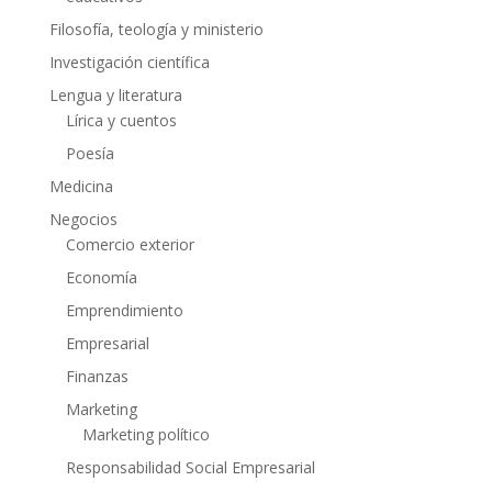
Filosofía, teología y ministerio
Investigación científica
Lengua y literatura
Lírica y cuentos
Poesía
Medicina
Negocios
Comercio exterior
Economía
Emprendimiento
Empresarial
Finanzas
Marketing
Marketing político
Responsabilidad Social Empresarial