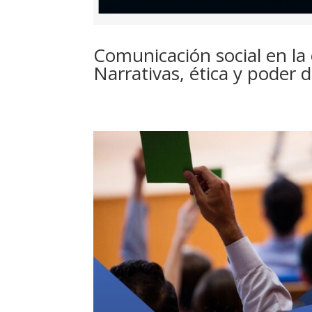
Comunicación social en la er
Narrativas, ética y poder d