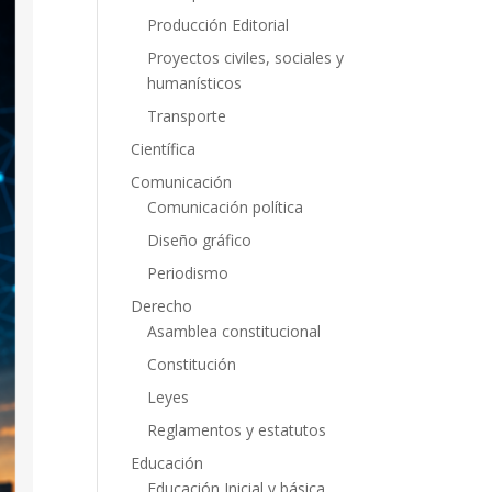
Producción Editorial
Proyectos civiles, sociales y
humanísticos
Transporte
Científica
Comunicación
Comunicación política
Diseño gráfico
Periodismo
Derecho
Asamblea constitucional
Constitución
Leyes
Reglamentos y estatutos
Educación
Educación Inicial y básica