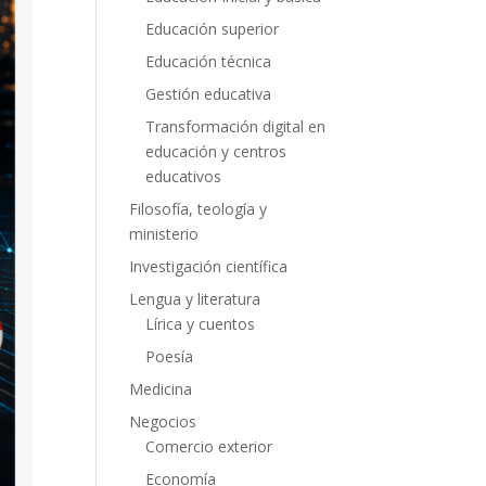
Educación superior
Educación técnica
Gestión educativa
Transformación digital en
educación y centros
educativos
Filosofía, teología y
ministerio
Investigación científica
Lengua y literatura
Lírica y cuentos
Poesía
Medicina
Negocios
Comercio exterior
Economía