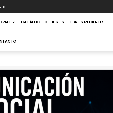
com
ORIAL
CATÁLOGO DE LIBROS
LIBROS RECIENTES
NTACTO