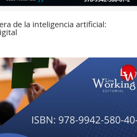
a de la inteligencia artificial:
igital