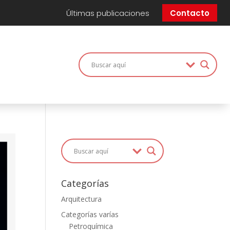
Últimas publicaciones
Contacto
Categorías
Arquitectura
Categorías varías
Petroquímica