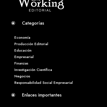
Categorías
\
Economía
Producción Editorial
Educación
Empresarial
Finanzas
Investigación Científica
Negocios
Responsabilidad Social Empresarial
Enlaces importantes
\