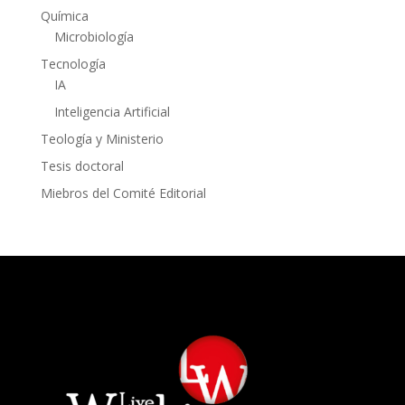
Química
Microbiología
Tecnología
IA
Inteligencia Artificial
Teología y Ministerio
Tesis doctoral
Miebros del Comité Editorial