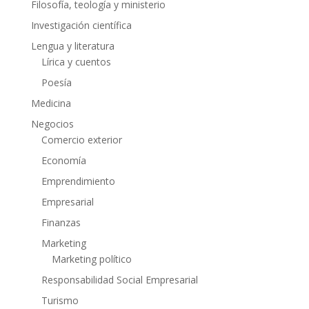
Filosofía, teología y ministerio
Investigación científica
Lengua y literatura
Lírica y cuentos
Poesía
Medicina
Negocios
Comercio exterior
Economía
Emprendimiento
Empresarial
Finanzas
Marketing
Marketing político
Responsabilidad Social Empresarial
Turismo