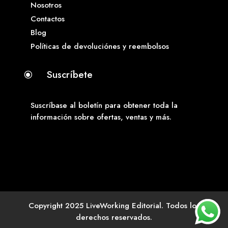
Nosotros
Contactos
Blog
Políticas de devoluciónes y reembolsos
Suscríbete
\
Suscríbase al boletín para obtener toda la
información sobre ofertas, ventas y más.
Copyright 2025 LiveWorking Editorial. Todos los
derechos reservados.