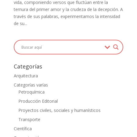
vida, componiendo versos que fluctúan entre la
ternura del primer amor y la crudeza de la decepción. A
través de sus palabras, experimentamos la intensidad
de su...
Categorías
Arquitectura
Categorías varías
Petroquímica
Producción Editorial
Proyectos civiles, sociales y humanísticos
Transporte
Científica