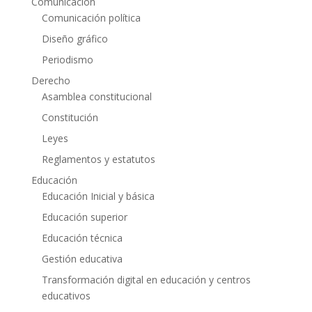
Comunicación
Comunicación política
Diseño gráfico
Periodismo
Derecho
Asamblea constitucional
Constitución
Leyes
Reglamentos y estatutos
Educación
Educación Inicial y básica
Educación superior
Educación técnica
Gestión educativa
Transformación digital en educación y centros
educativos