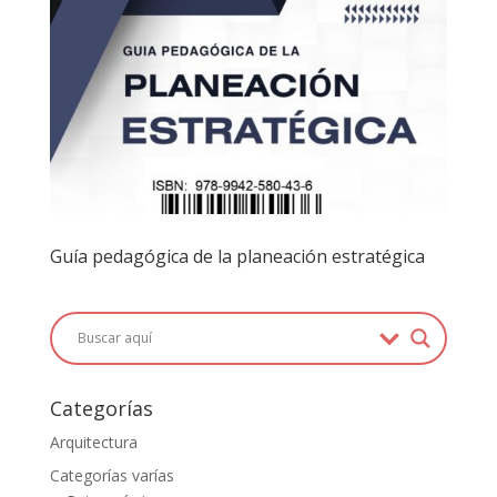
Guía pedagógica de la planeación estratégica
Categorías
Arquitectura
Categorías varías