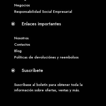
Negocios
Responsabilidad Social Empresarial
Enlaces importantes
\
Nosotros
Contactos
Blog
Políticas de devoluciónes y reembolsos
Suscríbete
\
Suscríbase al boletín para obtener toda la
información sobre ofertas, ventas y más.