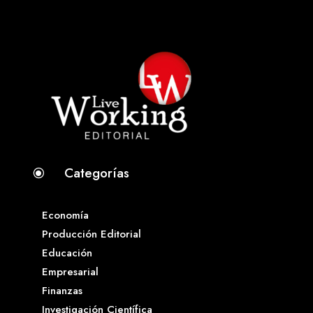
Categorías
\
Economía
Producción Editorial
Educación
Empresarial
Finanzas
Investigación Científica