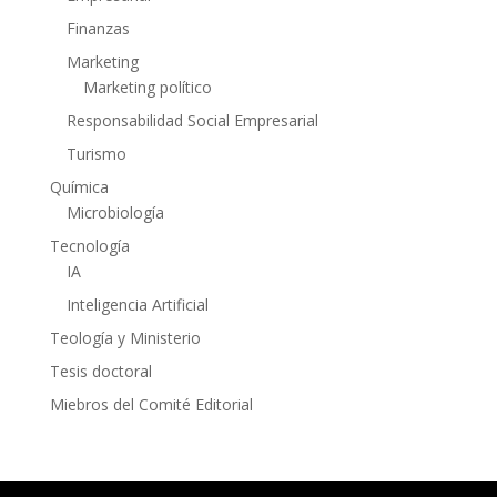
Finanzas
Marketing
Marketing político
Responsabilidad Social Empresarial
Turismo
Química
Microbiología
Tecnología
IA
Inteligencia Artificial
Teología y Ministerio
Tesis doctoral
Miebros del Comité Editorial