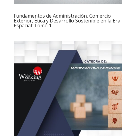
Fundamentos de Administración, Comercio
Exterior, Ética y Desarrollo Sostenible en la Era
Espacial: Tomo 1