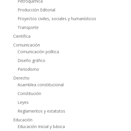
Petroquímica
Producción Editorial
Proyectos civiles, sociales y humanísticos
Transporte
Científica
Comunicación
Comunicación política
Diseño gráfico
Periodismo
Derecho
Asamblea constitucional
Constitución
Leyes
Reglamentos y estatutos
Educación
Educación Inicial y básica