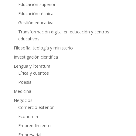
Educación superior
Educación técnica
Gestión educativa
Transformación digital en educación y centros
educativos
Filosofía, teología y ministerio
Investigación científica
Lengua y literatura
Lírica y cuentos
Poesía
Medicina
Negocios
Comercio exterior
Economía
Emprendimiento
Empresarial