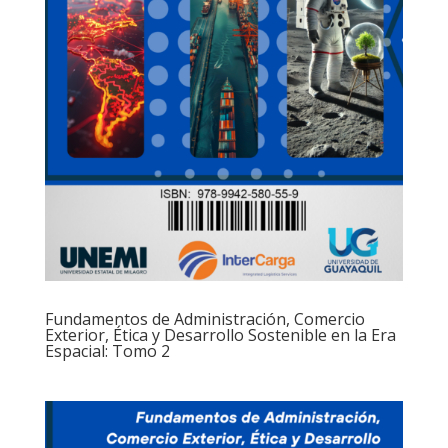
Fundamentos de Administración, Comercio
Exterior, Ética y Desarrollo Sostenible en la Era
Espacial: Tomo 2