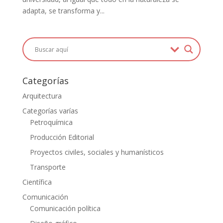
adapta, se transforma y...
Categorías
Arquitectura
Categorías varías
Petroquímica
Producción Editorial
Proyectos civiles, sociales y humanísticos
Transporte
Científica
Comunicación
Comunicación política