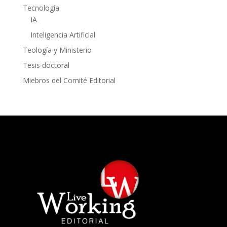
Tecnología
IA
Inteligencia Artificial
Teología y Ministerio
Tesis doctoral
Miebros del Comité Editorial