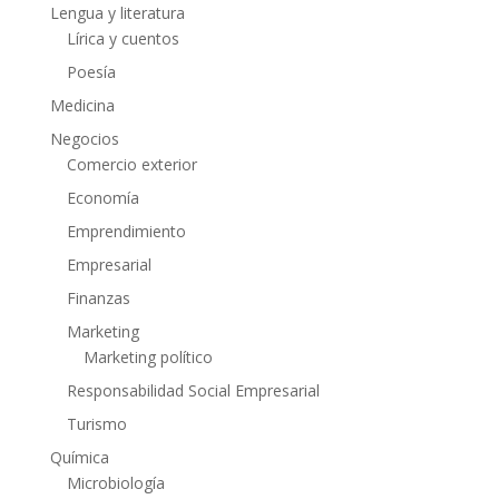
Lengua y literatura
Lírica y cuentos
Poesía
Medicina
Negocios
Comercio exterior
Economía
Emprendimiento
Empresarial
Finanzas
Marketing
Marketing político
Responsabilidad Social Empresarial
Turismo
Química
Microbiología