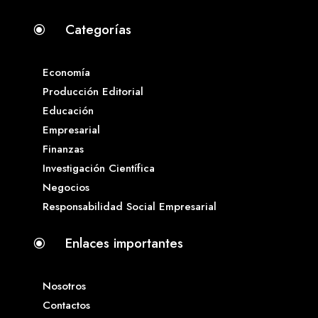
Categorías
\
Economía
Producción Editorial
Educación
Empresarial
Finanzas
Investigación Científica
Negocios
Responsabilidad Social Empresarial
Enlaces importantes
\
Nosotros
Contactos