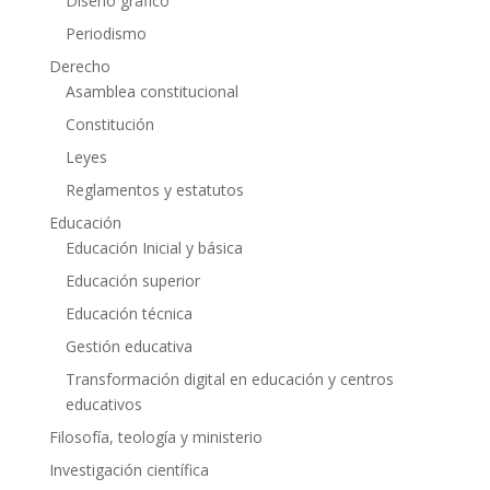
Diseño gráfico
Periodismo
Derecho
Asamblea constitucional
Constitución
Leyes
Reglamentos y estatutos
Educación
Educación Inicial y básica
Educación superior
Educación técnica
Gestión educativa
Transformación digital en educación y centros
educativos
Filosofía, teología y ministerio
Investigación científica