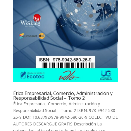
Ética Empresarial, Comercio, Administración y
Responsabilidad Social – Tomo 2
Ética Empresarial, Comercio, Administración y
Responsabilidad Social – Tomo 2 ISBN: 978-9942-580-
26-9 DOI: 10.63792/978-9942-580-26-9 COLECTIVO DE
AUTORES DESCARGUE GRATIS Descripción La
universidad, al igual que todo en la naturaleza se