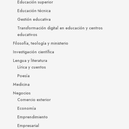
Educación superior
Educación técnica
Gestión educativa
Transformación digital en educación y centros
educativos
Filosofía, teología y ministerio
Investigación científica
Lengua y literatura
Lírica y cuentos
Poesía
Medicina
Negocios
Comercio exterior
Economía
Emprendimiento
Empresarial