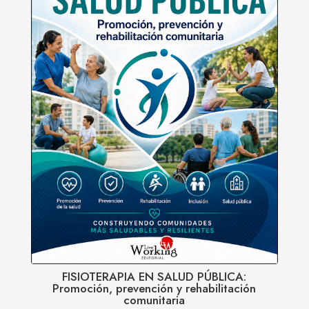
FISIOTERAPIA EN SALUD PÚBLICA:
Promoción, prevención y rehabilitación
comunitaria