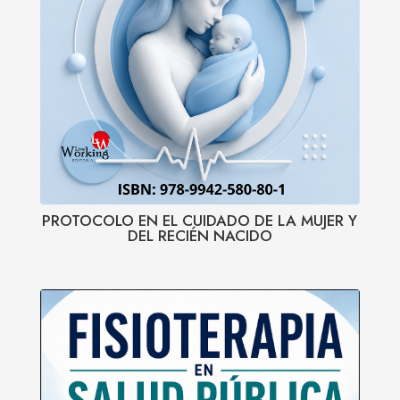
PROTOCOLO EN EL CUIDADO DE LA MUJER Y
DEL RECIÉN NACIDO