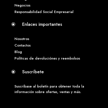
Negocios
Responsabilidad Social Empresarial
Enlaces importantes
\
Nosotros
Contactos
Blog
Políticas de devoluciónes y reembolsos
Suscríbete
\
Suscríbase al boletín para obtener toda la
información sobre ofertas, ventas y más.