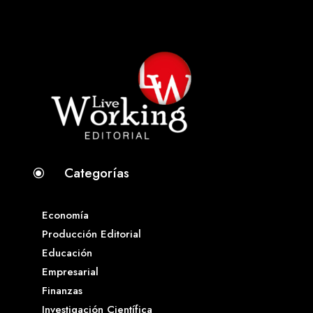
Categorías
\
Economía
Producción Editorial
Educación
Empresarial
Finanzas
Investigación Científica