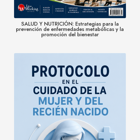
SALUD Y NUTRICIÓN: Estrategias para la
prevención de enfermedades metabólicas y la
promoción del bienestar