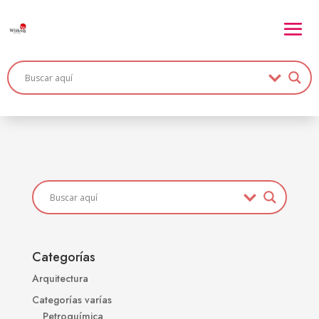
Categorías
Arquitectura
Categorías varías
Petroquímica