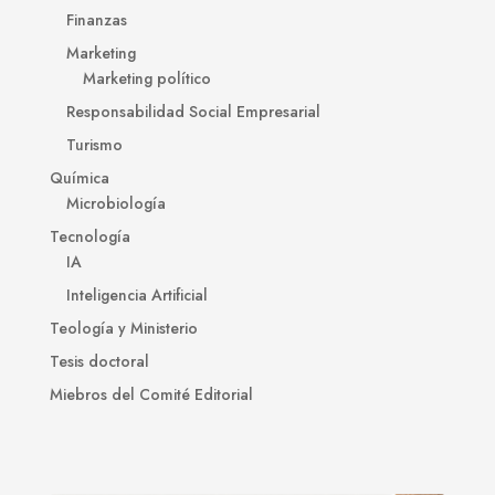
Finanzas
Marketing
Marketing político
Responsabilidad Social Empresarial
Turismo
Química
Microbiología
Tecnología
IA
Inteligencia Artificial
Teología y Ministerio
Tesis doctoral
Miebros del Comité Editorial