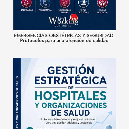
EMERGENCIAS OBSTÉTRICAS Y SEGURIDAD:
Protocolos para una atención de calidad