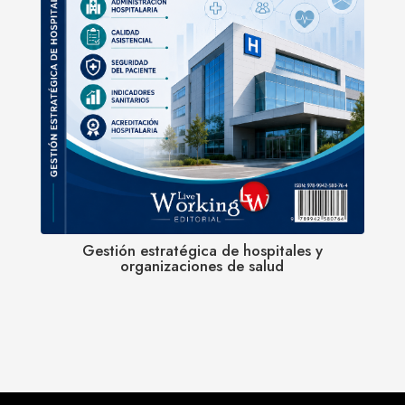
Gestión estratégica de hospitales y
organizaciones de salud