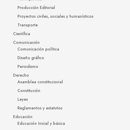
Producción Editorial
Proyectos civiles, sociales y humanísticos
Transporte
Científica
Comunicación
Comunicación política
Diseño gráfico
Periodismo
Derecho
Asamblea constitucional
Constitución
Leyes
Reglamentos y estatutos
Educación
Educación Inicial y básica