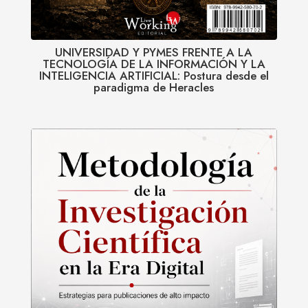
UNIVERSIDAD Y PYMES FRENTE A LA
TECNOLOGÍA DE LA INFORMACIÓN Y LA
INTELIGENCIA ARTIFICIAL: Postura desde el
paradigma de Heracles