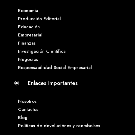
Economía
Producción Editorial
Educación
Empresarial
Finanzas
Investigación Científica
Negocios
Responsabilidad Social Empresarial
Enlaces importantes
\
Nosotros
Contactos
Blog
Políticas de devoluciónes y reembolsos