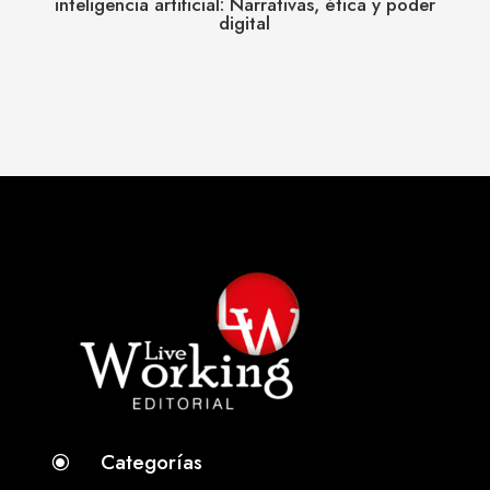
inteligencia artificial: Narrativas, ética y poder
digital
Categorías
\