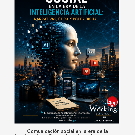
Comunicación social en la era de la