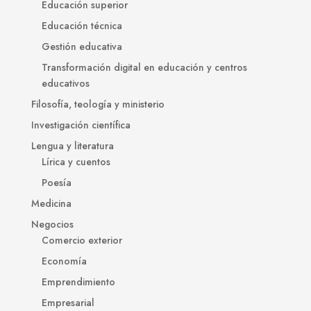
Educación superior
Educación técnica
Gestión educativa
Transformación digital en educación y centros
educativos
Filosofía, teología y ministerio
Investigación científica
Lengua y literatura
Lírica y cuentos
Poesía
Medicina
Negocios
Comercio exterior
Economía
Emprendimiento
Empresarial