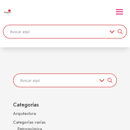
Categorías
Arquitectura
Categorías varías
Petroquímica