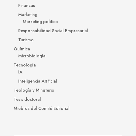
Finanzas
Marketing
Marketing político
Responsabilidad Social Empresarial
Turismo
Química
Microbiología
Tecnología
IA
Inteligencia Artificial
Teología y Ministerio
Tesis doctoral
Miebros del Comité Editorial