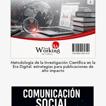
Metodología de la Investigación Científica en la
Era Digital: estrategias para publicaciones de
alto impacto