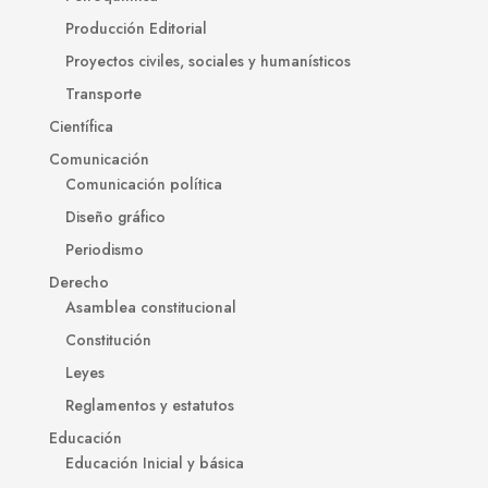
Producción Editorial
Proyectos civiles, sociales y humanísticos
Transporte
Científica
Comunicación
Comunicación política
Diseño gráfico
Periodismo
Derecho
Asamblea constitucional
Constitución
Leyes
Reglamentos y estatutos
Educación
Educación Inicial y básica