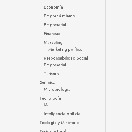
Economía
Emprendimiento
Empresarial
Finanzas
Marketing
Marketing político
Responsabilidad Social
Empresarial
Turismo
Química
Microbiología
Tecnología
IA
Inteligencia Artificial
Teología y Ministerio
Tesis doctoral