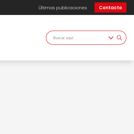
Últimas publicaciones
Contacto