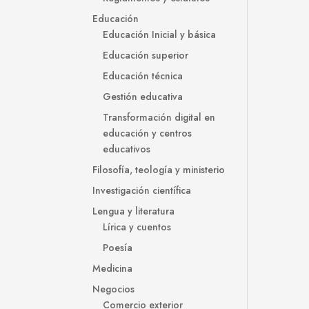
Educación
Educación Inicial y básica
Educación superior
Educación técnica
Gestión educativa
Transformación digital en
educación y centros
educativos
Filosofía, teología y ministerio
Investigación científica
Lengua y literatura
Lírica y cuentos
Poesía
Medicina
Negocios
Comercio exterior