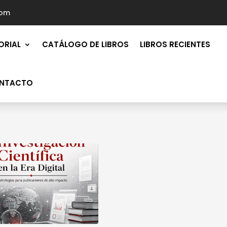
com
ORIAL
CATÁLOGO DE LIBROS
LIBROS RECIENTES
NTACTO