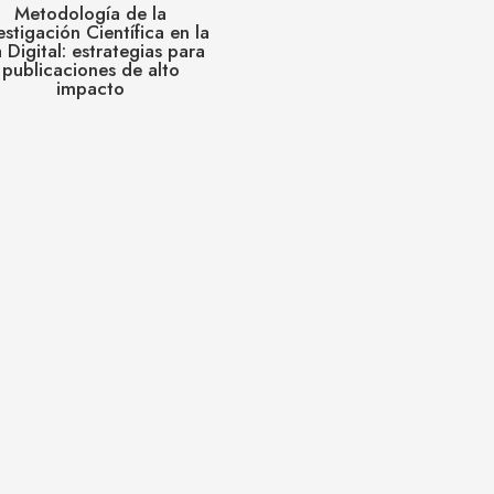
Metodología de la
estigación Científica en la
 Digital: estrategias para
publicaciones de alto
impacto