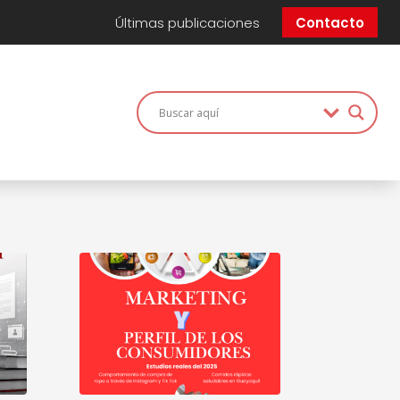
Últimas publicaciones
Contacto