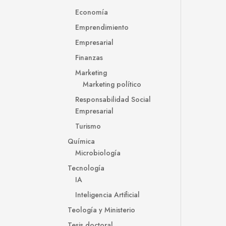
Economía
Emprendimiento
Empresarial
Finanzas
Marketing
Marketing político
Responsabilidad Social
Empresarial
Turismo
Química
Microbiología
Tecnología
IA
Inteligencia Artificial
Teología y Ministerio
Tesis doctoral