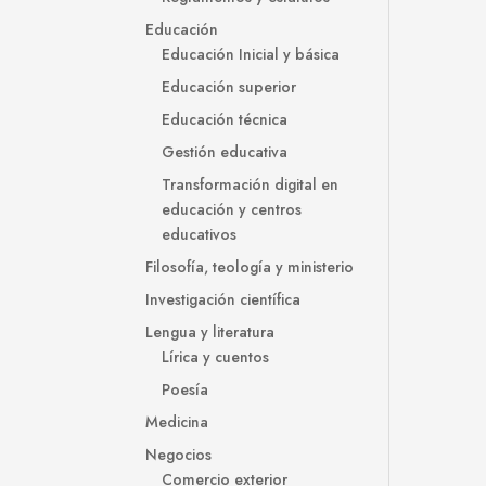
Educación
Educación Inicial y básica
Educación superior
Educación técnica
Gestión educativa
Transformación digital en
educación y centros
educativos
Filosofía, teología y ministerio
Investigación científica
Lengua y literatura
Lírica y cuentos
Poesía
Medicina
Negocios
Comercio exterior