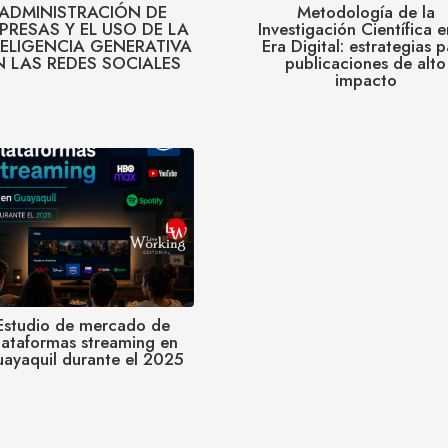
ADMINISTRACIÓN DE
Metodología de la
PRESAS Y EL USO DE LA
Investigación Científica e
TELIGENCIA GENERATIVA
Era Digital: estrategias 
N LAS REDES SOCIALES
publicaciones de alto
impacto
Estudio de mercado de
lataformas streaming en
ayaquil durante el 2025