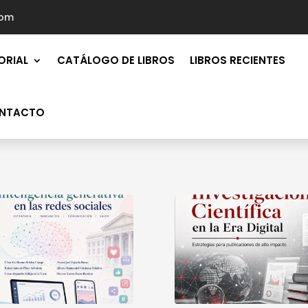
com
ORIAL
CATÁLOGO DE LIBROS
LIBROS RECIENTES
NTACTO