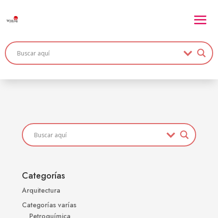
Categorías
Arquitectura
Categorías varías
Petroquímica