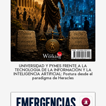
UNIVERSIDAD Y PYMES FRENTE A LA
TECNOLOGÍA DE LA INFORMACIÓN Y LA
INTELIGENCIA ARTIFICIAL: Postura desde el
paradigma de Heracles