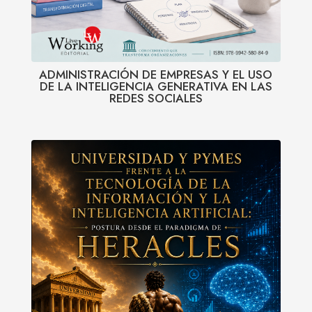
ADMINISTRACIÓN DE EMPRESAS Y EL USO
DE LA INTELIGENCIA GENERATIVA EN LAS
REDES SOCIALES