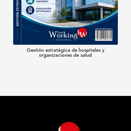
Gestión estratégica de hospitales y
organizaciones de salud