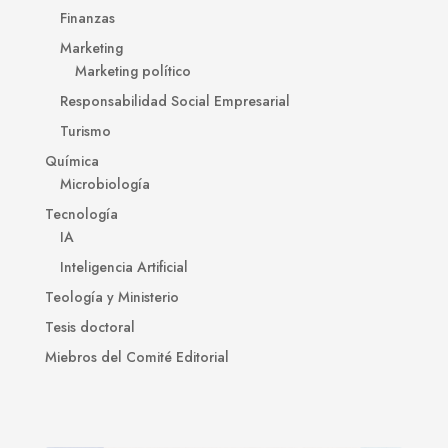
Finanzas
Marketing
Marketing político
Responsabilidad Social Empresarial
Turismo
Química
Microbiología
Tecnología
IA
Inteligencia Artificial
Teología y Ministerio
Tesis doctoral
Miebros del Comité Editorial