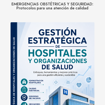
EMERGENCIAS OBSTÉTRICAS Y SEGURIDAD:
Protocolos para una atención de calidad