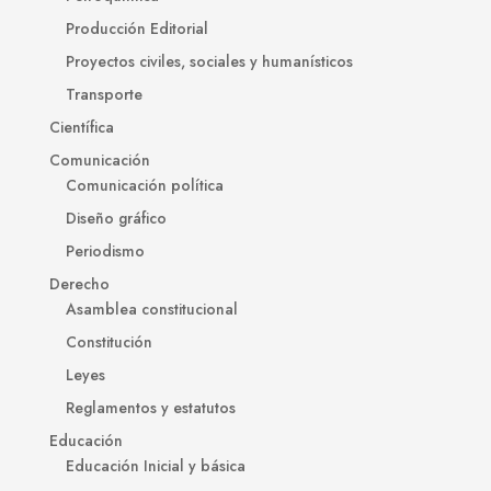
Producción Editorial
Proyectos civiles, sociales y humanísticos
Transporte
Científica
Comunicación
Comunicación política
Diseño gráfico
Periodismo
Derecho
Asamblea constitucional
Constitución
Leyes
Reglamentos y estatutos
Educación
Educación Inicial y básica