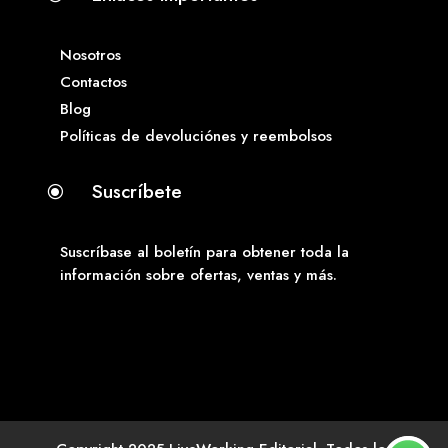
Nosotros
Contactos
Blog
Políticas de devoluciónes y reembolsos
Suscríbete
\
Suscríbase al boletín para obtener toda la
información sobre ofertas, ventas y más.