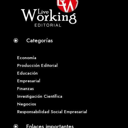
Categorías
\
Economía
Producción Editorial
Educación
Empresarial
Finanzas
Investigación Científica
Negocios
Responsabilidad Social Empresarial
Enlaces importantes
\